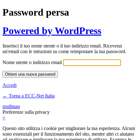
Password persa
Powered by WordPress
Inserisci il tuo nome utente o il tuo indirizzo email. Riceverai
un'email con le istruzioni su come reimpostare la tua password.
Nome utente o indirizzo email
Accedi
← Torna a ECC-Net Italia
rpullman
Preferenze sulla privacy
×
Questo sito utilizza i cookie per migliorare la tua esperienza. Alcuni
sono essenziali per il funzionamento del sito, mentre altri ci aiutano
ad analizzare e migliorare la tua esperienza di utilizzo. Esamina le