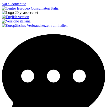
Vai al contenuto