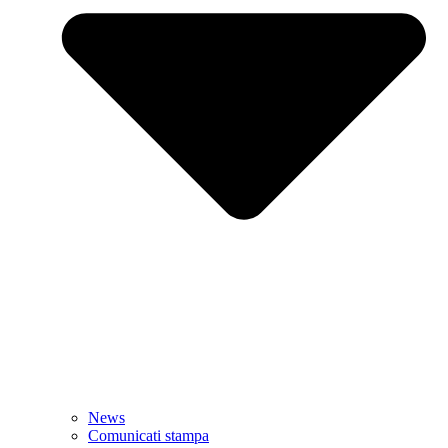
News
Comunicati stampa