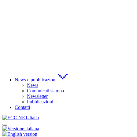
News e pubblicazioni
News
Comunicati stampa
Newsletter
Pubblicazioni
Contatti