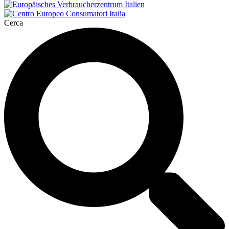
Cerca