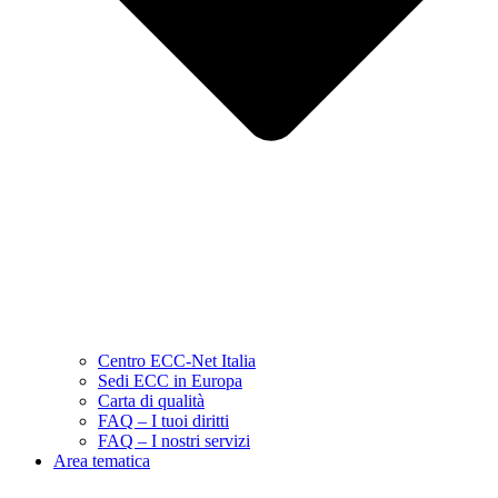
Centro ECC-Net Italia
Sedi ECC in Europa
Carta di qualità
FAQ – I tuoi diritti
FAQ – I nostri servizi
Area tematica