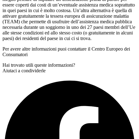
essere coperti dai costi di un’eventuale assistenza medica soprattutto
in quei paesi in cui è molto costosa. Un’altra alternativa è quella di
attivare gratuitamente la tessera europea di assicurazione malattia
(TEAM) che permette di usufruire dell’assistenza medica pubblica
necessaria durante un soggiorno in uno dei 27 paesi membri dell’Ue
alle stesse condizioni ed allo stesso costo (o gratuitamente in alcuni
paesi) dei residenti del paese in cui ci si trova.
Per avere altre informazioni puoi contattare il Centro Europeo dei
Consumatori
Hai trovato utili queste informazioni?
Aiutaci a condividerle