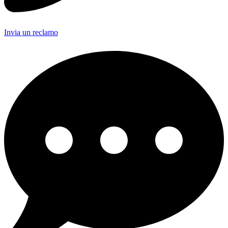
Invia un reclamo