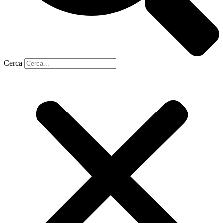
Cerca