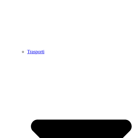
Trasporti