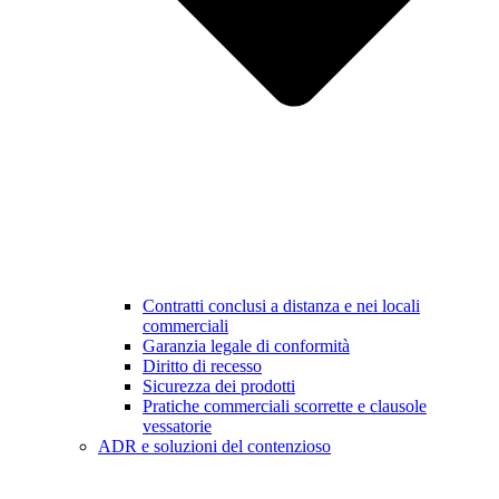
Contratti conclusi a distanza e nei locali
commerciali
Garanzia legale di conformità
Diritto di recesso
Sicurezza dei prodotti
Pratiche commerciali scorrette e clausole
vessatorie
ADR e soluzioni del contenzioso