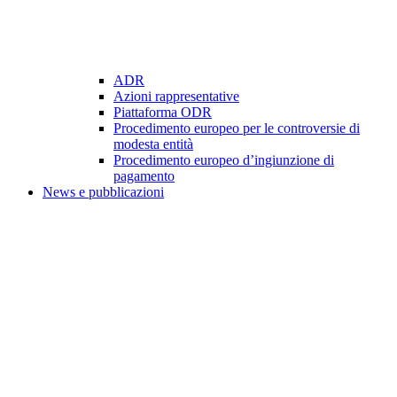
ADR
Azioni rappresentative
Piattaforma ODR
Procedimento europeo per le controversie di
modesta entità
Procedimento europeo d’ingiunzione di
pagamento
News e pubblicazioni