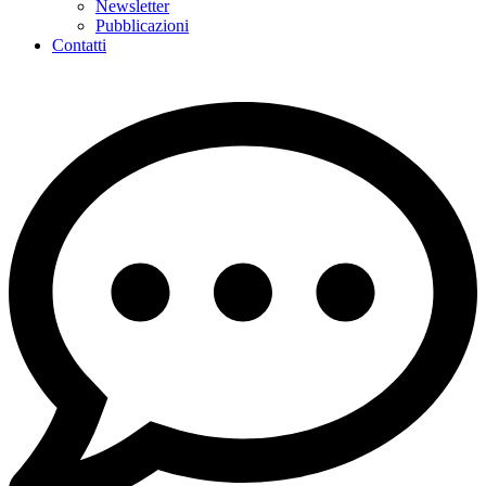
Newsletter
Pubblicazioni
Contatti