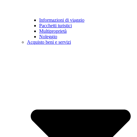
Informazioni di viaggio
Pacchetti turistici
Multiproprietà
Noleggio
Acquisto beni e servizi