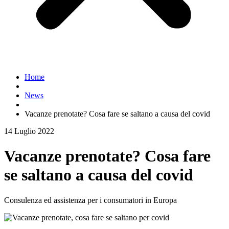
Home
News
Vacanze prenotate? Cosa fare se saltano a causa del covid
14 Luglio 2022
Vacanze prenotate? Cosa fare
se saltano a causa del covid
Consulenza ed assistenza per i consumatori in Europa