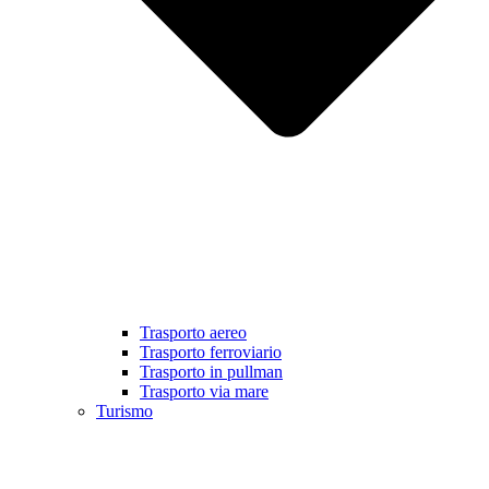
Trasporto aereo
Trasporto ferroviario
Trasporto in pullman
Trasporto via mare
Turismo