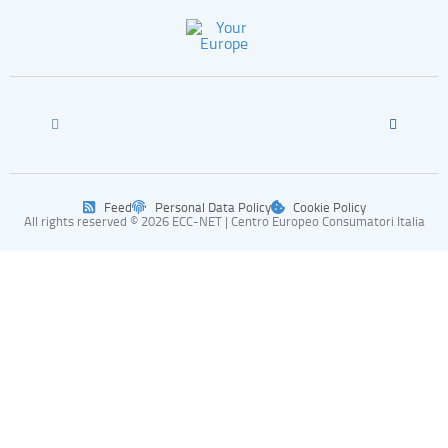
Feed
Personal Data Policy
Cookie Policy
All rights reserved © 2026 ECC-NET | Centro Europeo Consumatori Italia