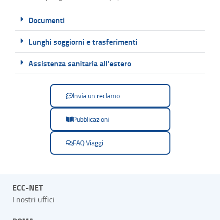
Documenti
Lunghi soggiorni e trasferimenti
Assistenza sanitaria all’estero
Invia un reclamo
Pubblicazioni
FAQ Viaggi
ECC-NET
I nostri uffici