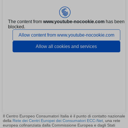
Il Centro Europeo Consumatori Italia è il punto di contatto nazionale
della
Rete dei Centri Europei dei Consumatori ECC-Net
, una rete
europea cofinanziata dalla Commissione Europea e dagli Stati