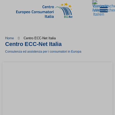
Home
Centro ECC-Net Italia
Centro ECC-Net Italia
Consulenza ed assistenza per i consumatori in Europa