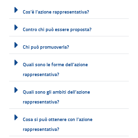
Cos’è l’azione rappresentativa?
Contro chi può essere proposta?
Chi può promuoverla?
Quali sono le forme dell’azione
rappresentativa?
Quali sono gli ambiti dell’azione
rappresentativa?
Cosa si può ottenere con l’azione
rappresentativa?