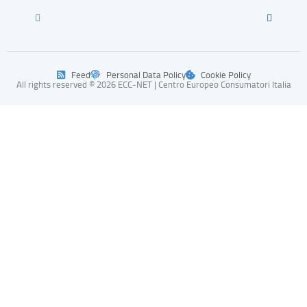
Feed
Personal Data Policy
Cookie Policy
All rights reserved © 2026 ECC-NET | Centro Europeo Consumatori Italia