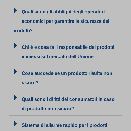
Quali sono gli obblighi degli operatori
economici per garantire la sicurezza dei
prodotti?
Chi è e cosa fa il responsabile dei prodotti
immessi sul mercato dell’Unione
Cosa succede se un prodotto risulta non
sicuro?
Quali sono i diritti dei consumatori in caso
di prodotto non sicuro?
Sistema di allarme rapido per i prodotti