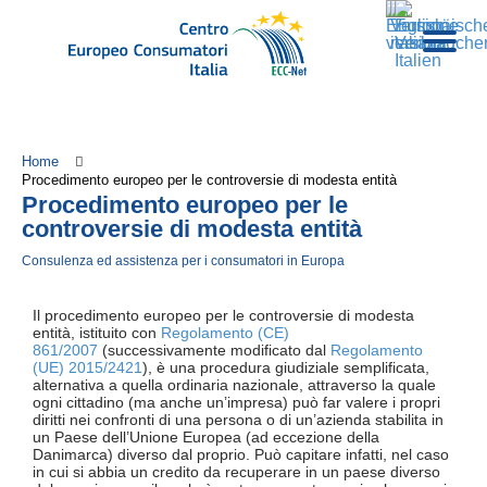
Home
Procedimento europeo per le controversie di modesta entità
Procedimento europeo per le
controversie di modesta entità
Consulenza ed assistenza per i consumatori in Europa
Il procedimento europeo per le controversie di modesta
entità, istituito con
Regolamento (CE)
861/2007
(successivamente modificato dal
Regolamento
(UE) 2015/2421
), è una procedura giudiziale semplificata,
alternativa a quella ordinaria nazionale, attraverso la quale
ogni cittadino (ma anche un’impresa) può far valere i propri
diritti nei confronti di una persona o di un’azienda stabilita in
un Paese dell’Unione Europea (ad eccezione della
Danimarca) diverso dal proprio. Può capitare infatti, nel caso
in cui si abbia un credito da recuperare in un paese diverso