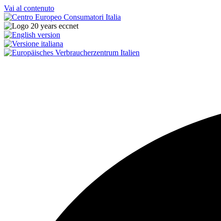
Vai al contenuto