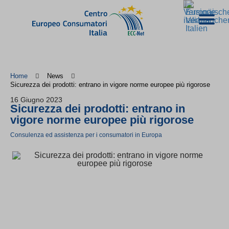
Home
News
Sicurezza dei prodotti: entrano in vigore norme europee più rigorose
16 Giugno 2023
Sicurezza dei prodotti: entrano in
vigore norme europee più rigorose
Consulenza ed assistenza per i consumatori in Europa