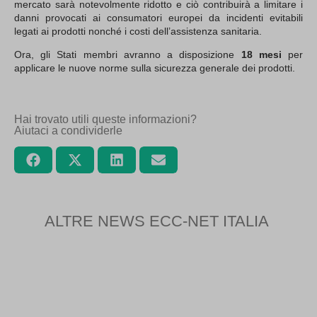
mercato sarà notevolmente ridotto e ciò contribuirà a limitare i
danni provocati ai consumatori europei da incidenti evitabili
legati ai prodotti nonché i costi dell’assistenza sanitaria.
Ora, gli Stati membri avranno a disposizione
18 mesi
per
applicare le nuove norme sulla sicurezza generale dei prodotti.
Hai trovato utili queste informazioni?
Aiutaci a condividerle
ALTRE NEWS ECC-NET ITALIA