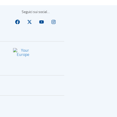
Seguici sui social…