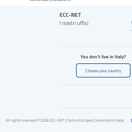
ECC-NET
I nostri uffici
You don’t live in Italy?
Choose your country
All rights reserved © 2026 ECC-NET | Centro Europeo Consumatori Italia