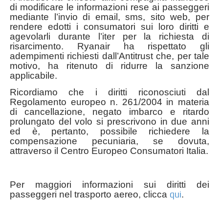
di modificare le informazioni rese ai passeggeri
mediante l’invio di email, sms, sito web, per
rendere edotti i consumatori sui loro diritti e
agevolarli durante l’iter per la richiesta di
risarcimento. Ryanair ha rispettato gli
adempimenti richiesti dall’Antitrust che, per tale
motivo, ha ritenuto di ridurre la sanzione
applicabile.
Ricordiamo che i diritti riconosciuti dal
Regolamento europeo n. 261/2004 in materia
di cancellazione, negato imbarco e ritardo
prolungato del volo si prescrivono in due anni
ed è, pertanto, possibile richiedere la
compensazione pecuniaria, se dovuta,
attraverso il Centro Europeo Consumatori Italia.
Per maggiori informazioni sui diritti dei
qui
passeggeri nel trasporto aereo, clicca
.