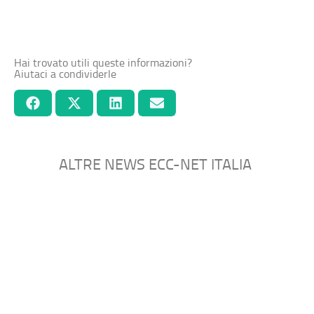
Hai trovato utili queste informazioni?
Aiutaci a condividerle
ALTRE NEWS ECC-NET ITALIA