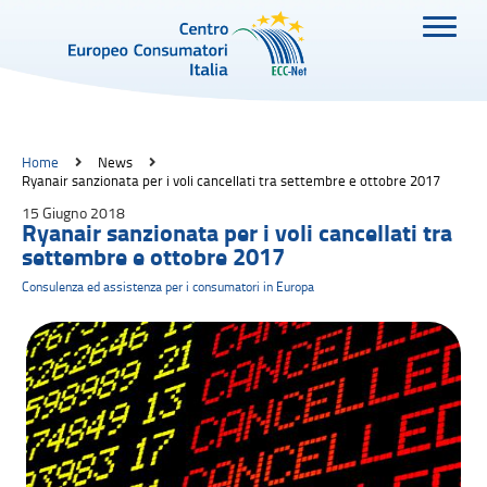
Home
News
Ryanair sanzionata per i voli cancellati tra settembre e ottobre 2017
15 Giugno 2018
Ryanair sanzionata per i voli cancellati tra
settembre e ottobre 2017
Consulenza ed assistenza per i consumatori in Europa