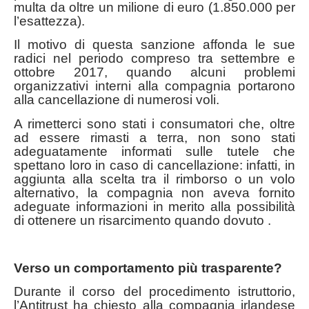
multa da oltre un milione di euro (1.850.000 per
l’esattezza).
Il motivo di questa sanzione affonda le sue
radici nel periodo compreso tra settembre e
ottobre 2017, quando alcuni problemi
organizzativi interni alla compagnia portarono
alla cancellazione di numerosi voli.
A rimetterci sono stati i consumatori che, oltre
ad essere rimasti a terra, non sono stati
adeguatamente informati sulle tutele che
spettano loro in caso di cancellazione: infatti, in
aggiunta alla scelta tra il rimborso o un volo
alternativo, la compagnia non aveva fornito
adeguate informazioni in merito alla possibilità
di ottenere un risarcimento quando dovuto .
Verso un comportamento più trasparente?
Durante il corso del procedimento istruttorio,
l’Antitrust ha chiesto alla compagnia irlandese