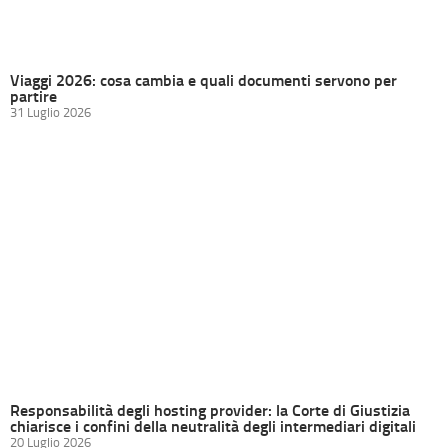
Viaggi 2026: cosa cambia e quali documenti servono per
partire
31 Luglio 2026
Responsabilità degli hosting provider: la Corte di Giustizia
chiarisce i confini della neutralità degli intermediari digitali
20 Luglio 2026