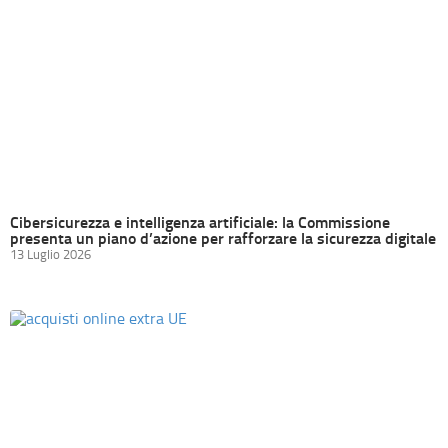
Cibersicurezza e intelligenza artificiale: la Commissione
presenta un piano d’azione per rafforzare la sicurezza digitale
13 Luglio 2026