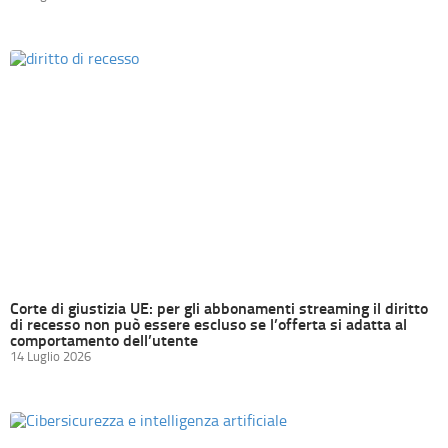
Corte di giustizia UE: per gli abbonamenti streaming il diritto
di recesso non può essere escluso se l’offerta si adatta al
comportamento dell’utente
14 Luglio 2026