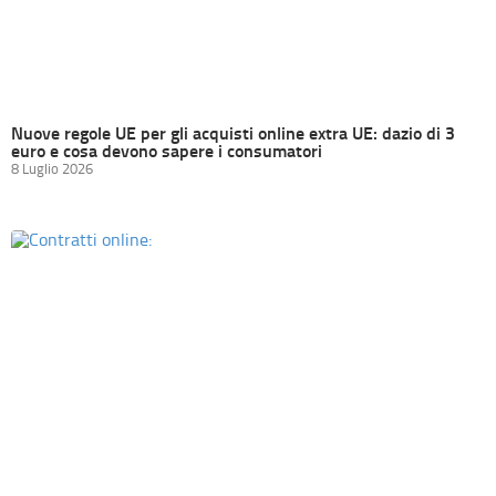
Nuove regole UE per gli acquisti online extra UE: dazio di 3
euro e cosa devono sapere i consumatori
8 Luglio 2026