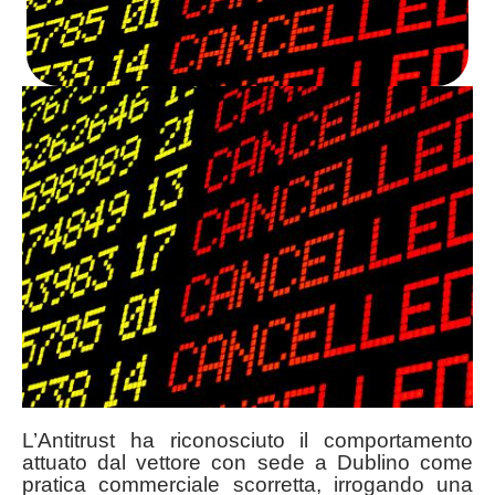
L’Antitrust ha riconosciuto il comportamento
attuato dal vettore con sede a Dublino come
pratica commerciale scorretta, irrogando una