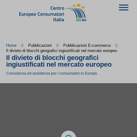
Home
Pubblicazioni
Pubblicazioni E-commerce
Il divieto di blocchi geografici ingiustificati nel mercato europeo
Il divieto di blocchi geografici
ingiustificati nel mercato europeo
Consulenza ed assistenza per i consumatori in Europa