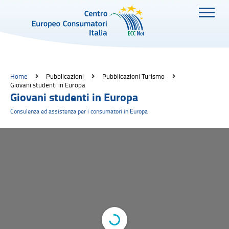
Home
Pubblicazioni
Pubblicazioni Turismo
Giovani studenti in Europa
Giovani studenti in Europa
Consulenza ed assistenza per i consumatori in Europa