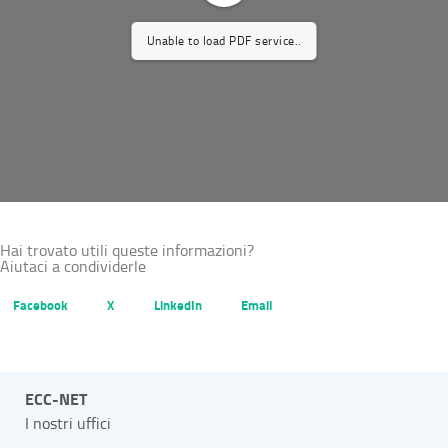
Unable to load PDF service..
Hai trovato utili queste informazioni?
Aiutaci a condividerle
Facebook
X
LinkedIn
Email
ECC-NET
I nostri uffici