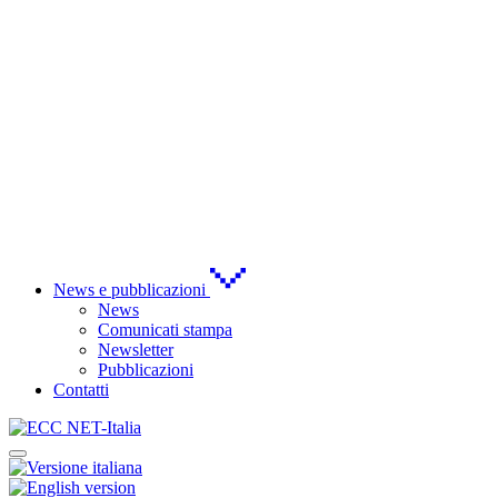
News e pubblicazioni
News
Comunicati stampa
Newsletter
Pubblicazioni
Contatti