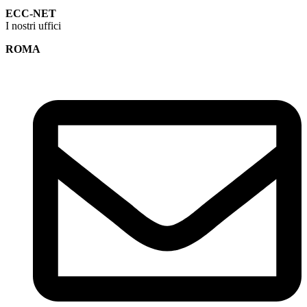
ECC-NET
I nostri uffici
ROMA