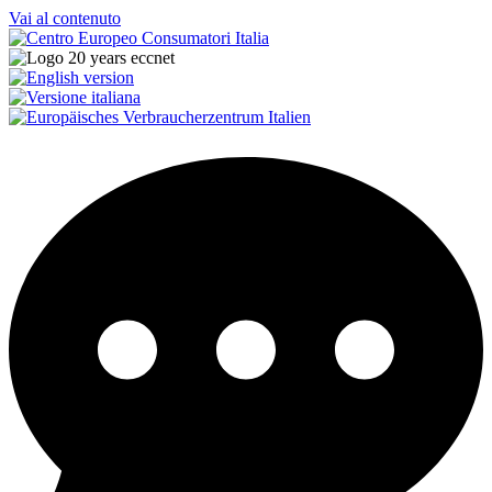
Vai al contenuto