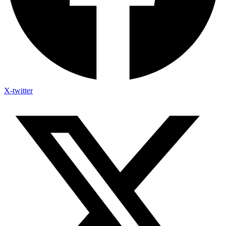
X-twitter