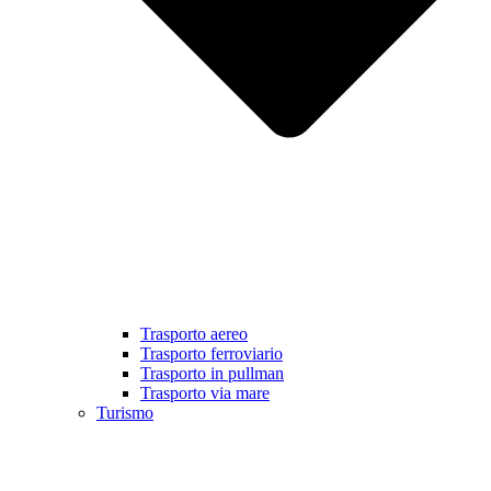
Trasporto aereo
Trasporto ferroviario
Trasporto in pullman
Trasporto via mare
Turismo