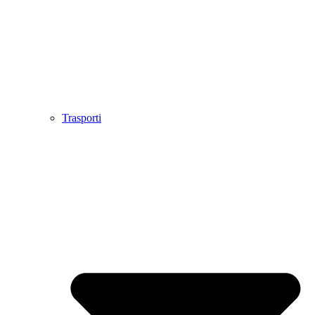
Trasporti