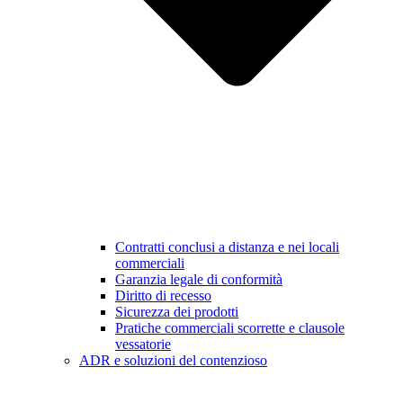
Contratti conclusi a distanza e nei locali
commerciali
Garanzia legale di conformità
Diritto di recesso
Sicurezza dei prodotti
Pratiche commerciali scorrette e clausole
vessatorie
ADR e soluzioni del contenzioso