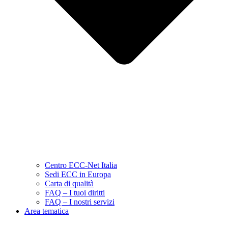
Centro ECC-Net Italia
Sedi ECC in Europa
Carta di qualità
FAQ – I tuoi diritti
FAQ – I nostri servizi
Area tematica