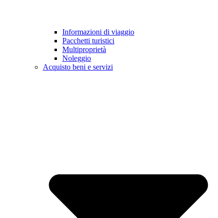
Informazioni di viaggio
Pacchetti turistici
Multiproprietà
Noleggio
Acquisto beni e servizi