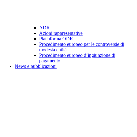
ADR
Azioni rappresentative
Piattaforma ODR
Procedimento europeo per le controversie di
modesta entità
Procedimento europeo d’ingiunzione di
pagamento
News e pubblicazioni