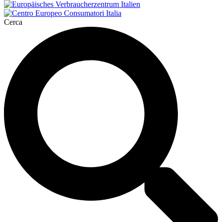
Cerca