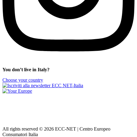
You don’t live in Italy?
Choose your country
All rights reserved © 2026 ECC-NET | Centro Europeo
Consumatori Italia