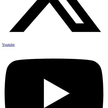
Youtube