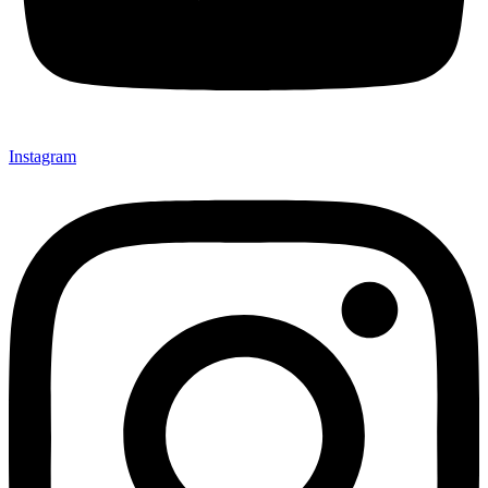
Instagram