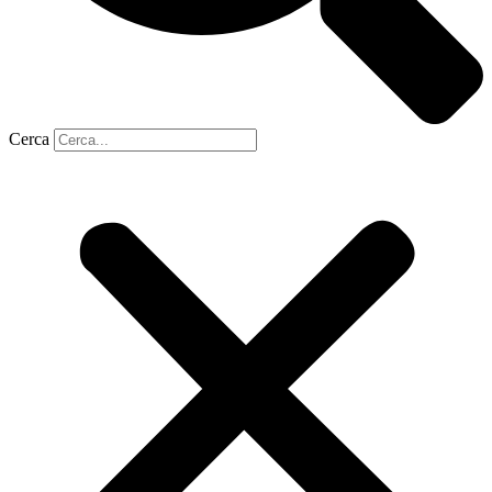
Cerca