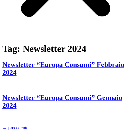
Tag:
Newsletter 2024
Newsletter “Europa Consumi” Febbraio
2024
Newsletter “Europa Consumi” Gennaio
2024
←
precedente