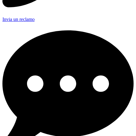
Invia un reclamo