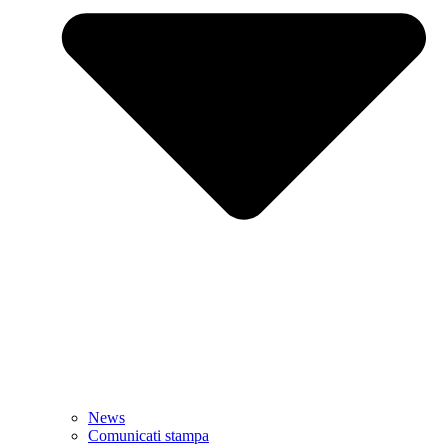
News
Comunicati stampa