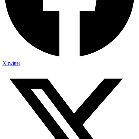
X-twitter