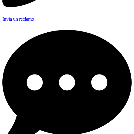
Invia un reclamo