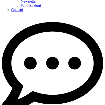
Newsletter
Pubblicazioni
Contatti