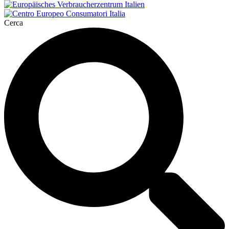
Cerca