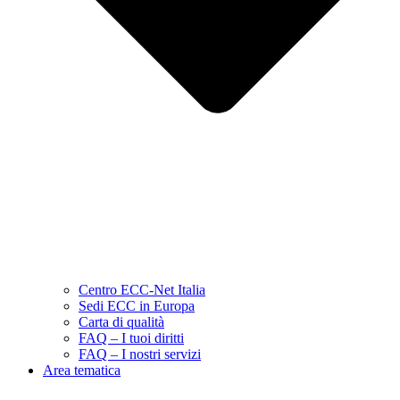
Centro ECC-Net Italia
Sedi ECC in Europa
Carta di qualità
FAQ – I tuoi diritti
FAQ – I nostri servizi
Area tematica