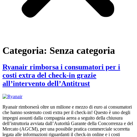
Categoria:
Senza categoria
Ryanair rimborsa i consumatori per i
costi extra del check-in grazie
all’intervento dell’Antitrust
Ryanair rimborserà oltre un milione e mezzo di euro ai consumatori
che hanno sostenuto costi extra per il check-in! Questo è uno degli
impegni assunti dalla compagnia aerea a seguito della chiusura
dell’istruttoria avviata dall’Autorità Garante della Concorrenza e del
Mercato (AGCM), per una possibile pratica commerciale scorretta
legata alle informazioni riguardanti il check-in online e i costi