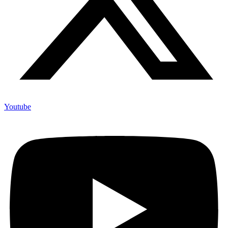
Youtube