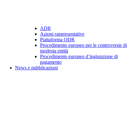
ADR
Azioni rappresentative
Piattaforma ODR
Procedimento europeo per le controversie di
modesta entità
Procedimento europeo d’ingiunzione di
pagamento
News e pubblicazioni