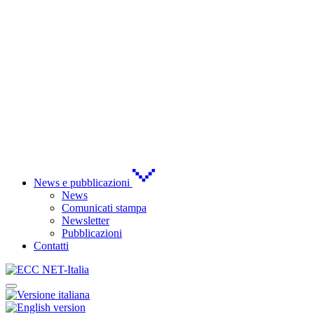
News e pubblicazioni
News
Comunicati stampa
Newsletter
Pubblicazioni
Contatti