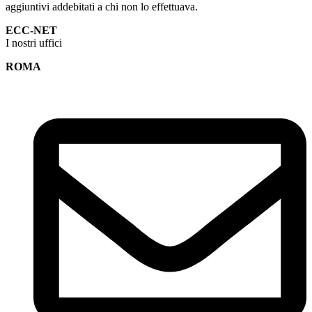
aggiuntivi addebitati a chi non lo effettuava.
ECC-NET
I nostri uffici
ROMA