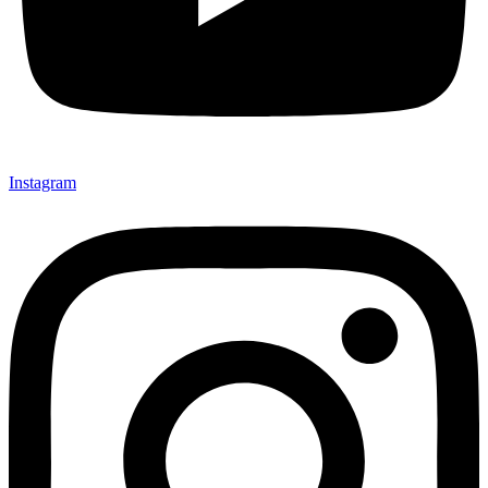
Instagram