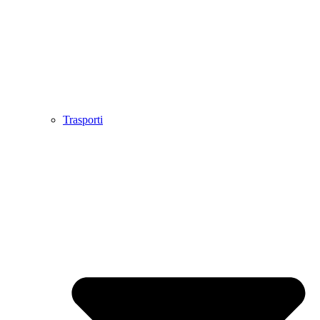
Trasporti