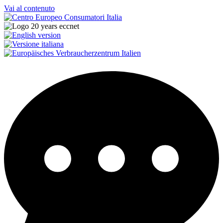
Vai al contenuto