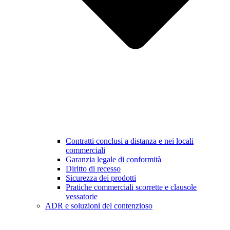
Contratti conclusi a distanza e nei locali
commerciali
Garanzia legale di conformità
Diritto di recesso
Sicurezza dei prodotti
Pratiche commerciali scorrette e clausole
vessatorie
ADR e soluzioni del contenzioso