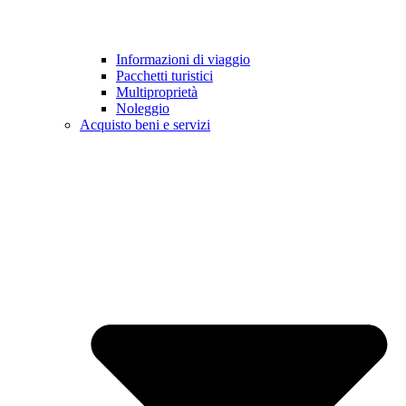
Informazioni di viaggio
Pacchetti turistici
Multiproprietà
Noleggio
Acquisto beni e servizi