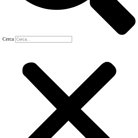
Cerca