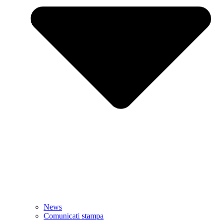
News
Comunicati stampa