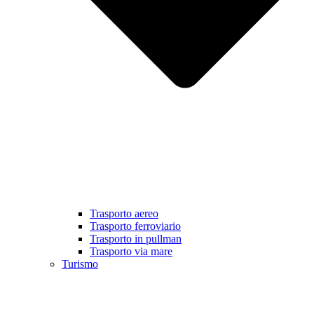
Trasporto aereo
Trasporto ferroviario
Trasporto in pullman
Trasporto via mare
Turismo