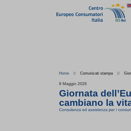
Home
Comunicati stampa
Gior
8 Maggio 2026
Giornata dell’E
cambiano la vit
Consulenza ed assistenza per i consum