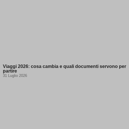
Viaggi 2026: cosa cambia e quali documenti servono per
partire
31 Luglio 2026