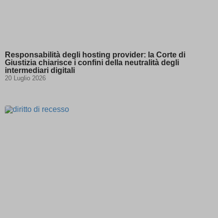
Responsabilità degli hosting provider: la Corte di
Giustizia chiarisce i confini della neutralità degli
intermediari digitali
20 Luglio 2026