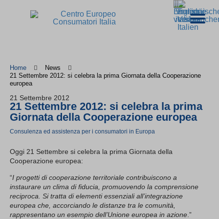
Home
News
21 Settembre 2012: si celebra la prima Giornata della Cooperazione
europea
21 Settembre 2012
21 Settembre 2012: si celebra la prima
Giornata della Cooperazione europea
Consulenza ed assistenza per i consumatori in Europa
Oggi 21 Settembre si celebra la prima Giornata della
Cooperazione europea:
“
I progetti di cooperazione territoriale contribuiscono a
instaurare un clima di fiducia, promuovendo la comprensione
reciproca. Si tratta di elementi essenziali a
ll’integrazione
europea che, accorciando le distanze tra le comunità,
rappresentano un esempio dell’Unione europea in azione
.”