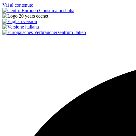
Vai al contenuto