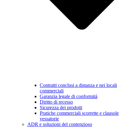
Contratti conclusi a distanza e nei locali
commerciali
Garanzia legale di conformità
Diritto di recesso
Sicurezza dei prodotti
Pratiche commerciali scorrette e clausole
vessatorie
ADR e soluzioni del contenzioso