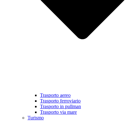
Trasporto aereo
Trasporto ferroviario
Trasporto in pullman
Trasporto via mare
Turismo