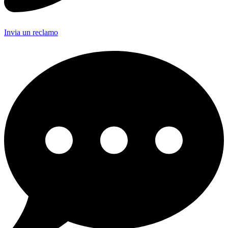
Invia un reclamo