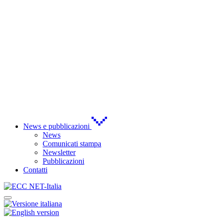
News e pubblicazioni
News
Comunicati stampa
Newsletter
Pubblicazioni
Contatti