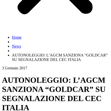
Home
News
AUTONOLEGGIO: L’AGCM SANZIONA “GOLDCAR”
SU SEGNALAZIONE DEL CEC ITALIA
3 Gennaio 2017
AUTONOLEGGIO: L’AGCM
SANZIONA “GOLDCAR” SU
SEGNALAZIONE DEL CEC
ITALIA