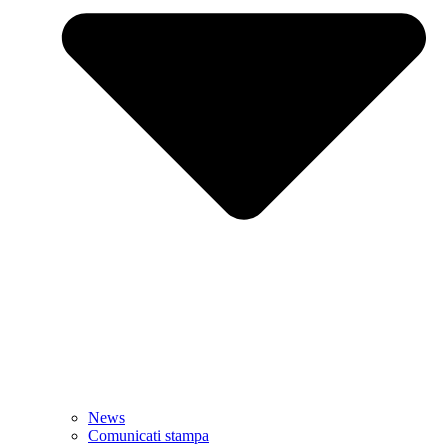
News
Comunicati stampa