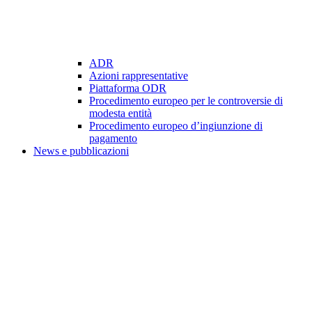
ADR
Azioni rappresentative
Piattaforma ODR
Procedimento europeo per le controversie di
modesta entità
Procedimento europeo d’ingiunzione di
pagamento
News e pubblicazioni