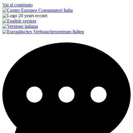
Vai al contenuto