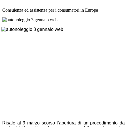
Consulenza ed assistenza per i consumatori in Europa
Risale al 9 marzo scorso l’apertura di un procedimento da