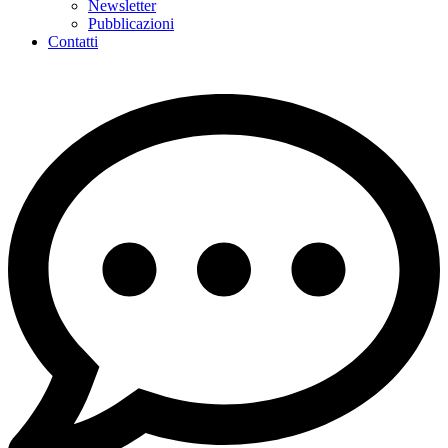
Newsletter
Pubblicazioni
Contatti