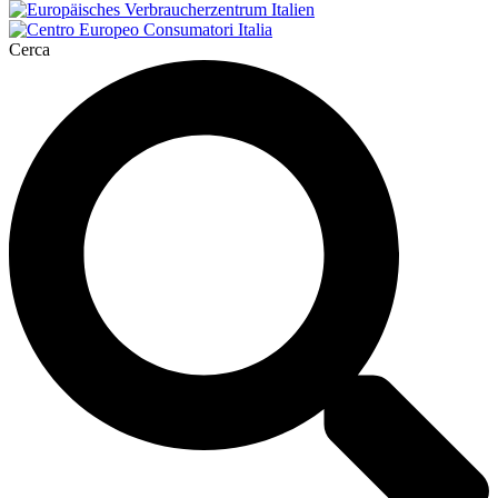
Cerca