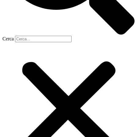
Cerca