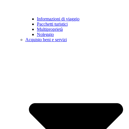
Informazioni di viaggio
Pacchetti turistici
Multiproprietà
Noleggio
Acquisto beni e servizi