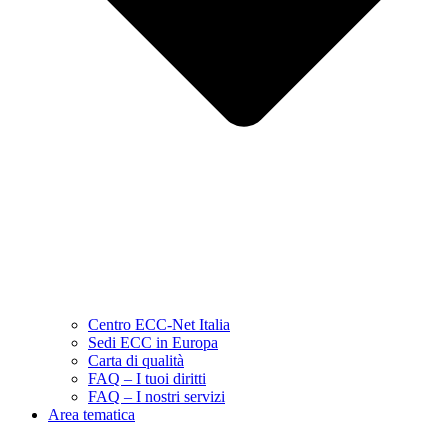
Centro ECC-Net Italia
Sedi ECC in Europa
Carta di qualità
FAQ – I tuoi diritti
FAQ – I nostri servizi
Area tematica