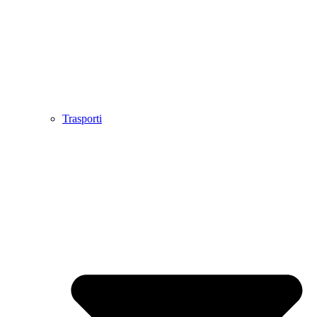
Trasporti