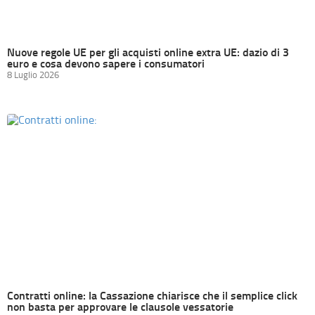
Nuove regole UE per gli acquisti online extra UE: dazio di 3
euro e cosa devono sapere i consumatori
8 Luglio 2026
Contratti online: la Cassazione chiarisce che il semplice click
non basta per approvare le clausole vessatorie