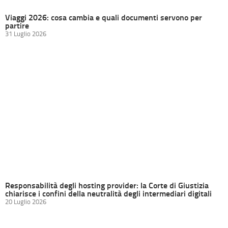
Viaggi 2026: cosa cambia e quali documenti servono per
partire
31 Luglio 2026
Responsabilità degli hosting provider: la Corte di Giustizia
chiarisce i confini della neutralità degli intermediari digitali
20 Luglio 2026