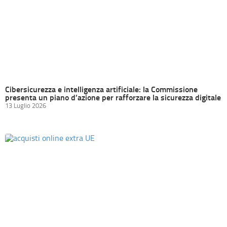
Cibersicurezza e intelligenza artificiale: la Commissione
presenta un piano d’azione per rafforzare la sicurezza digitale
13 Luglio 2026