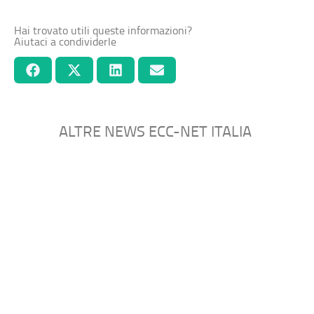
Hai trovato utili queste informazioni?
Aiutaci a condividerle
ALTRE NEWS ECC-NET ITALIA