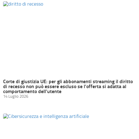
Corte di giustizia UE: per gli abbonamenti streaming il diritto
di recesso non può essere escluso se l’offerta si adatta al
comportamento dell’utente
14 Luglio 2026