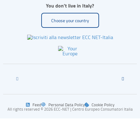
You don’t live in Italy?
Choose your country
Feed
Personal Data Policy
Cookie Policy
All rights reserved © 2026 ECC-NET | Centro Europeo Consumatori Italia