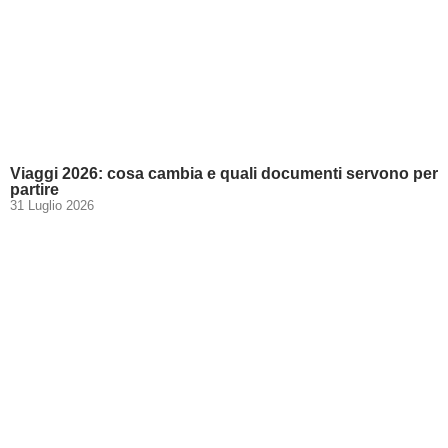
Viaggi 2026: cosa cambia e quali documenti servono per
partire
31 Luglio 2026