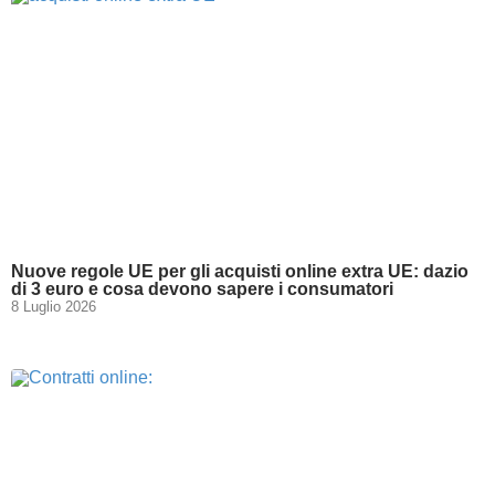
Nuove regole UE per gli acquisti online extra UE: dazio
di 3 euro e cosa devono sapere i consumatori
8 Luglio 2026