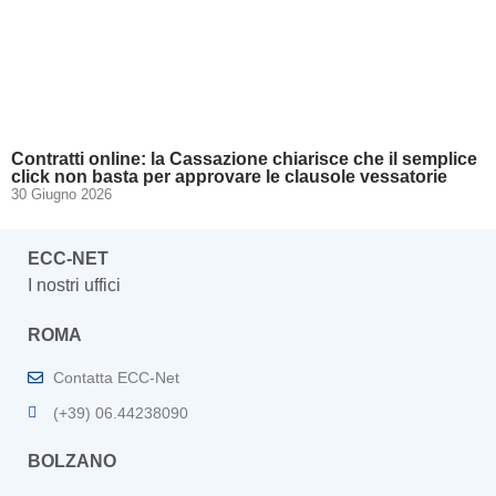
Contratti online: la Cassazione chiarisce che il semplice
click non basta per approvare le clausole vessatorie
30 Giugno 2026
ECC-NET
I nostri uffici
ROMA
Contatta ECC-Net
(+39) 06.44238090
BOLZANO