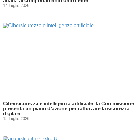
adatta al comportamento dell’utente
14 Luglio 2026
Cibersicurezza e intelligenza artificiale: la Commissione
presenta un piano d’azione per rafforzare la sicurezza
digitale
13 Luglio 2026