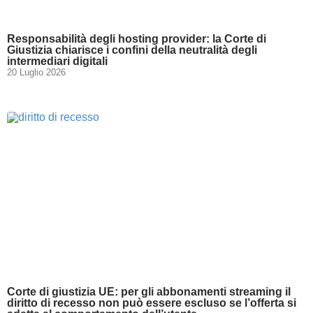
Responsabilità degli hosting provider: la Corte di
Giustizia chiarisce i confini della neutralità degli
intermediari digitali
20 Luglio 2026
Corte di giustizia UE: per gli abbonamenti streaming il
diritto di recesso non può essere escluso se l’offerta si