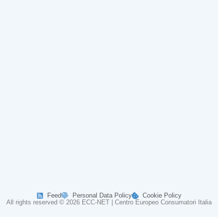
Feed
Personal Data Policy
Cookie Policy
All rights reserved © 2026 ECC-NET | Centro Europeo Consumatori Italia