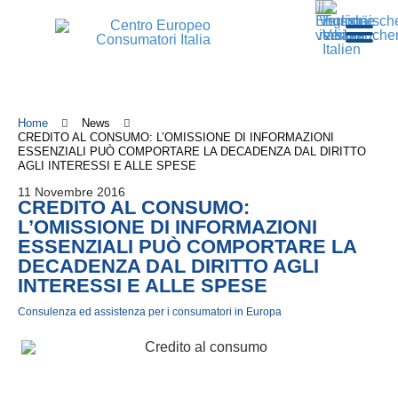
Home
News
CREDITO AL CONSUMO: L’OMISSIONE DI INFORMAZIONI
ESSENZIALI PUÒ COMPORTARE LA DECADENZA DAL DIRITTO
AGLI INTERESSI E ALLE SPESE
11 Novembre 2016
CREDITO AL CONSUMO:
L’OMISSIONE DI INFORMAZIONI
ESSENZIALI PUÒ COMPORTARE LA
DECADENZA DAL DIRITTO AGLI
INTERESSI E ALLE SPESE
Consulenza ed assistenza per i consumatori in Europa