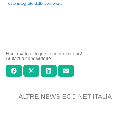
Testo integrale della sentenza
Hai trovato utili queste informazioni?
Aiutaci a condividerle
ALTRE NEWS ECC-NET ITALIA