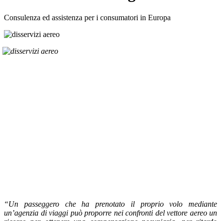
Consulenza ed assistenza per i consumatori in Europa
“Un passeggero che ha prenotato il proprio volo mediante
un’agenzia di viaggi può proporre nei confronti del vettore aereo un