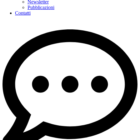
Newsletter
Pubblicazioni
Contatti