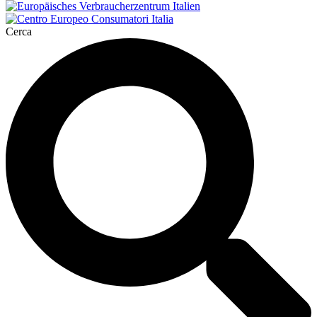
Cerca