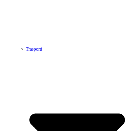
Trasporti