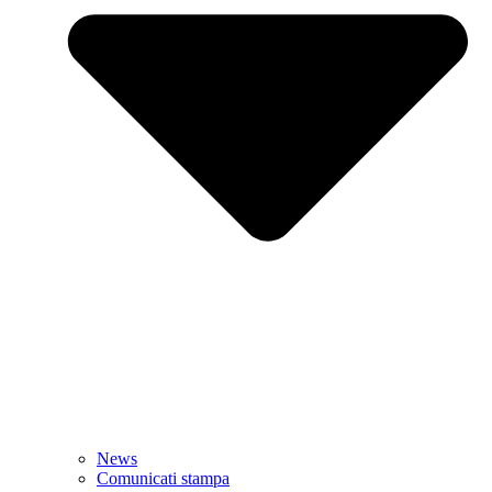
News
Comunicati stampa