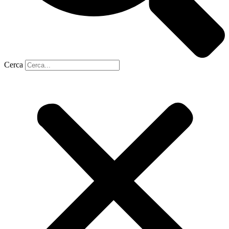
Cerca