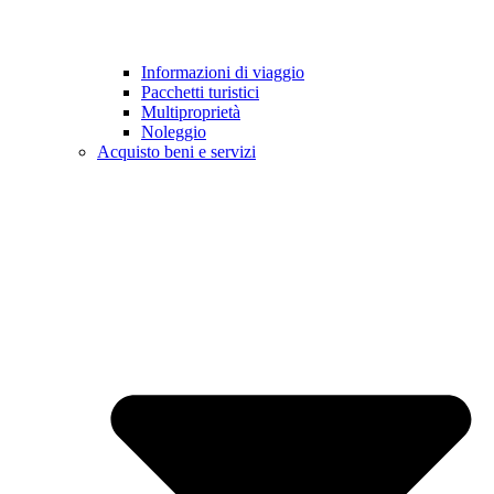
Informazioni di viaggio
Pacchetti turistici
Multiproprietà
Noleggio
Acquisto beni e servizi