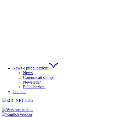
News e pubblicazioni
News
Comunicati stampa
Newsletter
Pubblicazioni
Contatti