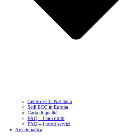
Centro ECC-Net Italia
Sedi ECC in Europa
Carta di qualità
FAQ – I tuoi diritti
FAQ – I nostri servizi
Area tematica