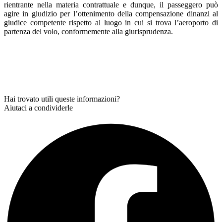
rientrante nella materia contrattuale e dunque, il passeggero può
agire in giudizio per l’ottenimento della compensazione dinanzi al
giudice competente rispetto al luogo in cui si trova l’aeroporto di
partenza del volo, conformemente alla giurisprudenza.
Hai trovato utili queste informazioni?
Aiutaci a condividerle