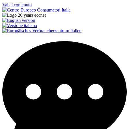
Vai al contenuto