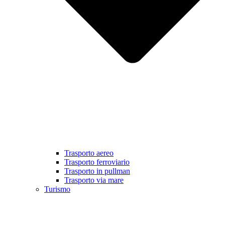
Trasporto aereo
Trasporto ferroviario
Trasporto in pullman
Trasporto via mare
Turismo