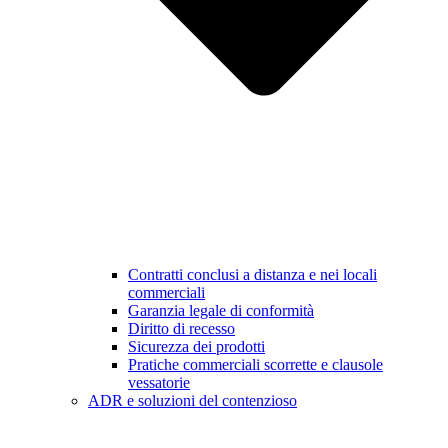
Contratti conclusi a distanza e nei locali
commerciali
Garanzia legale di conformità
Diritto di recesso
Sicurezza dei prodotti
Pratiche commerciali scorrette e clausole
vessatorie
ADR e soluzioni del contenzioso