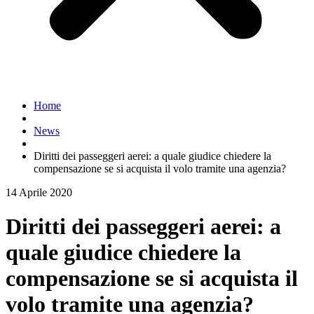
Home
News
Diritti dei passeggeri aerei: a quale giudice chiedere la
compensazione se si acquista il volo tramite una agenzia?
14 Aprile 2020
Diritti dei passeggeri aerei: a
quale giudice chiedere la
compensazione se si acquista il
volo tramite una agenzia?