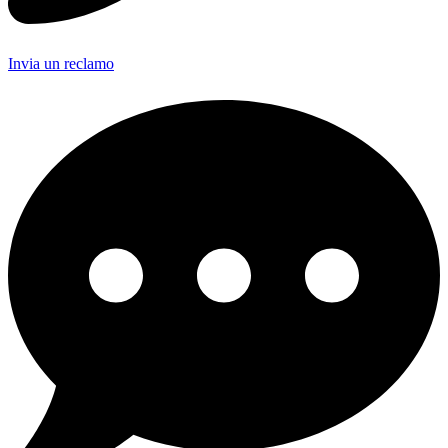
Invia un reclamo