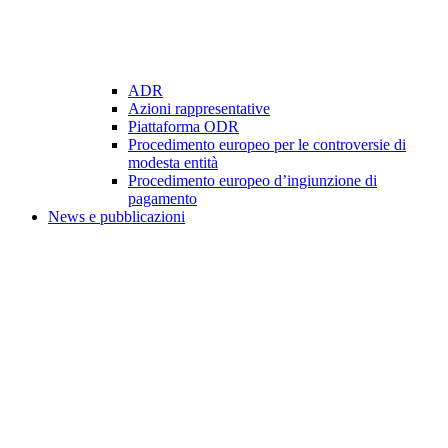
ADR
Azioni rappresentative
Piattaforma ODR
Procedimento europeo per le controversie di
modesta entità
Procedimento europeo d’ingiunzione di
pagamento
News e pubblicazioni