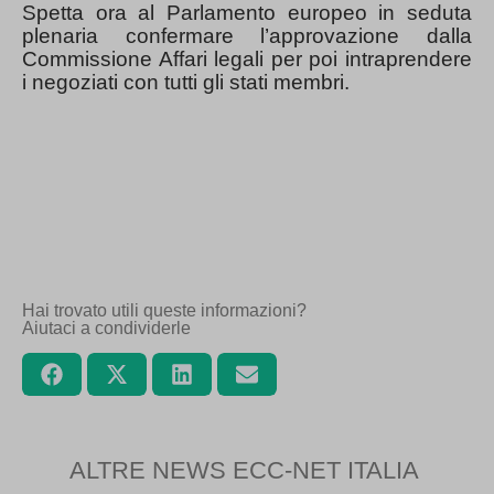
Spetta ora al Parlamento europeo in seduta
plenaria confermare l’approvazione dalla
Commissione Affari legali per poi intraprendere
i negoziati con tutti gli stati membri.
Hai trovato utili queste informazioni?
Aiutaci a condividerle
ALTRE NEWS ECC-NET ITALIA