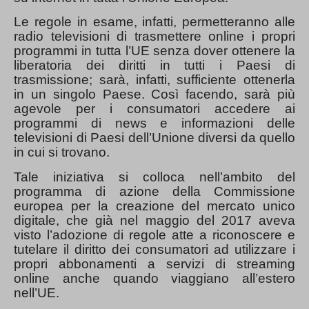
Le regole in esame, infatti, permetteranno alle
radio televisioni di trasmettere online i propri
programmi in tutta l’UE senza dover ottenere la
liberatoria dei diritti in tutti i Paesi di
trasmissione; sarà, infatti, sufficiente ottenerla
in un singolo Paese. Così facendo, sarà più
agevole per i consumatori accedere ai
programmi di news e informazioni delle
televisioni di Paesi dell’Unione diversi da quello
in cui si trovano.
Tale iniziativa si colloca nell’ambito del
programma di azione della Commissione
europea per la creazione del mercato unico
digitale, che già nel maggio del 2017 aveva
visto l’adozione di regole atte a riconoscere e
tutelare il diritto dei consumatori ad utilizzare i
propri abbonamenti a servizi di streaming
online anche quando viaggiano all’estero
nell’UE.