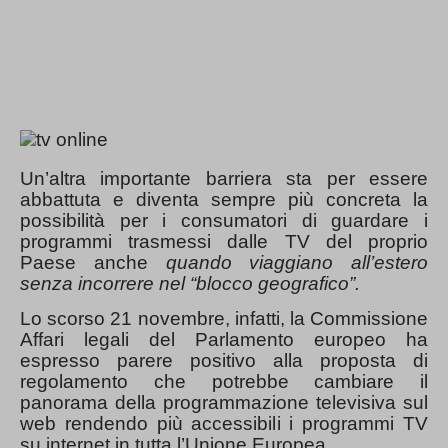
Un’altra importante barriera sta per essere
abbattuta e diventa sempre più concreta la
possibilità per i consumatori di guardare i
programmi trasmessi dalle TV del proprio
Paese anche
quando viaggiano all’estero
senza incorrere nel “blocco geografico”.
Lo scorso 21 novembre, infatti, la Commissione
Affari legali del Parlamento europeo ha
espresso parere positivo alla proposta di
regolamento che potrebbe cambiare il
panorama della programmazione televisiva sul
web rendendo più accessibili i programmi TV
su internet in tutta l’Unione Europea.