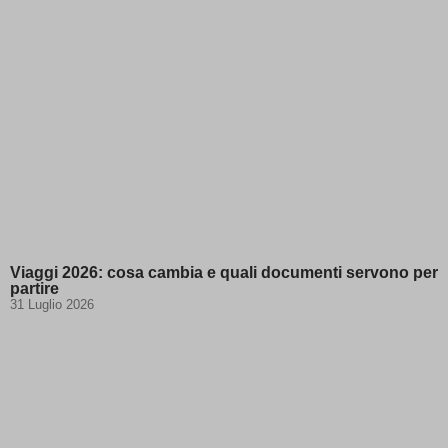
Viaggi 2026: cosa cambia e quali documenti servono per
partire
31 Luglio 2026