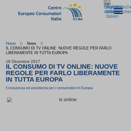
Home
News
IL CONSUMO DI TV ONLINE: NUOVE REGOLE PER FARLO
LIBERAMENTE IN TUTTA EUROPA
18 Dicembre 2017
IL CONSUMO DI TV ONLINE: NUOVE
REGOLE PER FARLO LIBERAMENTE
IN TUTTA EUROPA
Consulenza ed assistenza per i consumatori in Europa