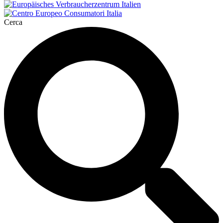
Cerca