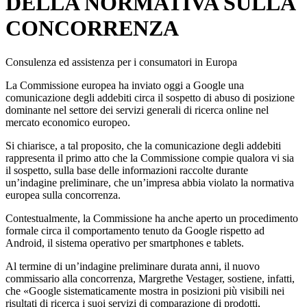
DELLA NORMATIVA SULLA
CONCORRENZA
Consulenza ed assistenza per i consumatori in Europa
La Commissione europea ha inviato oggi a Google una
comunicazione degli addebiti circa il sospetto di abuso di posizione
dominante nel settore dei servizi generali di ricerca online nel
mercato economico europeo.
Si chiarisce, a tal proposito, che la comunicazione degli addebiti
rappresenta il primo atto che la Commissione compie qualora vi sia
il sospetto, sulla base delle informazioni raccolte durante
un’indagine preliminare, che un’impresa abbia violato la normativa
europea sulla concorrenza.
Contestualmente, la Commissione ha anche aperto un procedimento
formale circa il comportamento tenuto da Google rispetto ad
Android, il sistema operativo per smartphones e tablets.
Al termine di un’indagine preliminare durata anni, il nuovo
commissario alla concorrenza, Margrethe Vestager, sostiene, infatti,
che «Google sistematicamente mostra in posizioni più visibili nei
risultati di ricerca i suoi servizi di comparazione di prodotti,