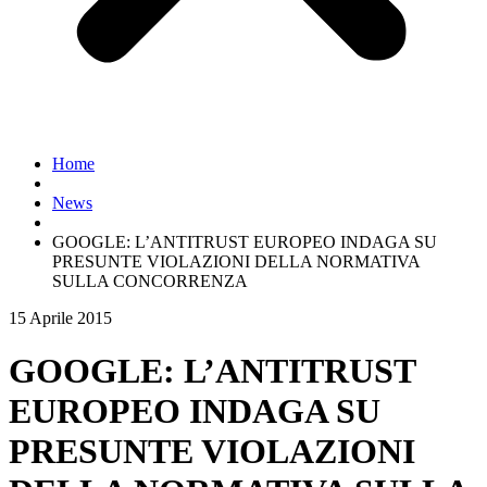
Home
News
GOOGLE: L’ANTITRUST EUROPEO INDAGA SU
PRESUNTE VIOLAZIONI DELLA NORMATIVA
SULLA CONCORRENZA
15 Aprile 2015
GOOGLE: L’ANTITRUST
EUROPEO INDAGA SU
PRESUNTE VIOLAZIONI