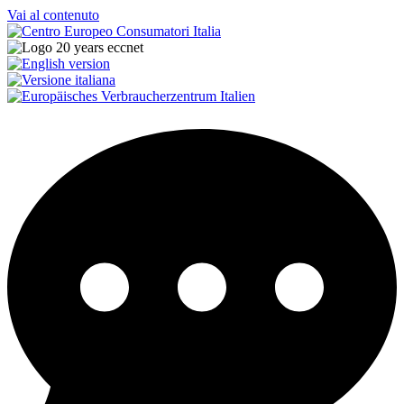
Vai al contenuto