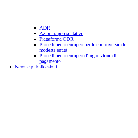
ADR
Azioni rappresentative
Piattaforma ODR
Procedimento europeo per le controversie di
modesta entità
Procedimento europeo d’ingiunzione di
pagamento
News e pubblicazioni