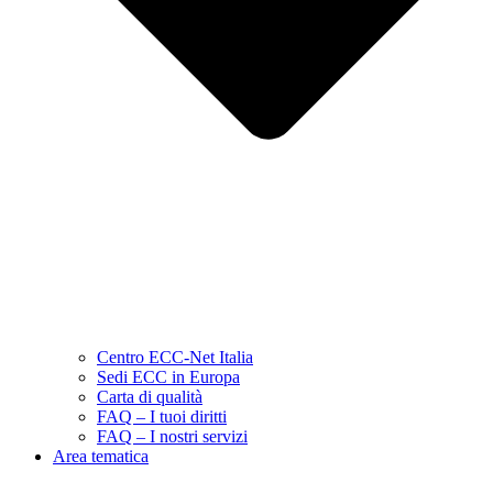
Centro ECC-Net Italia
Sedi ECC in Europa
Carta di qualità
FAQ – I tuoi diritti
FAQ – I nostri servizi
Area tematica