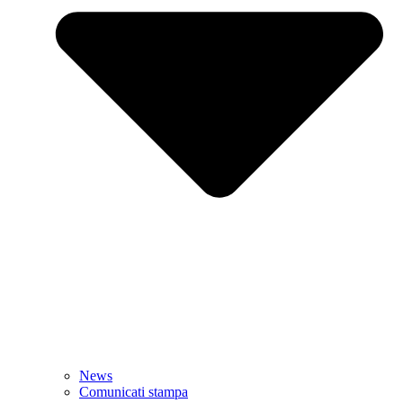
News
Comunicati stampa