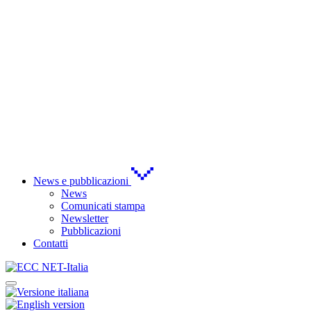
News e pubblicazioni
News
Comunicati stampa
Newsletter
Pubblicazioni
Contatti