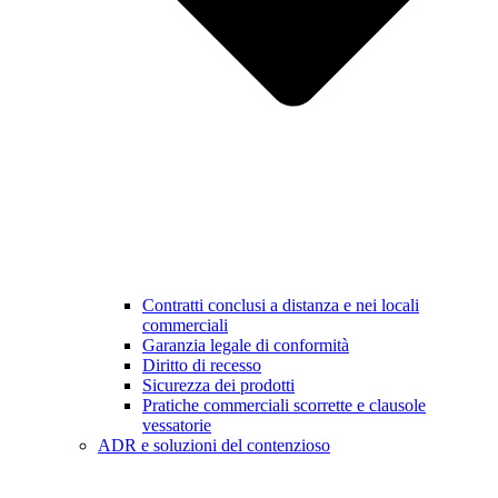
Contratti conclusi a distanza e nei locali
commerciali
Garanzia legale di conformità
Diritto di recesso
Sicurezza dei prodotti
Pratiche commerciali scorrette e clausole
vessatorie
ADR e soluzioni del contenzioso