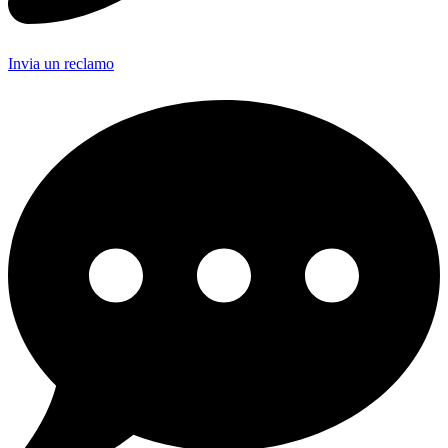
Invia un reclamo