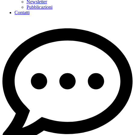
Newsletter
Pubblicazioni
Contatti