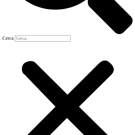
Cerca