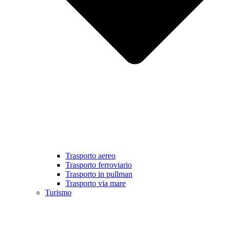
Trasporto aereo
Trasporto ferroviario
Trasporto in pullman
Trasporto via mare
Turismo