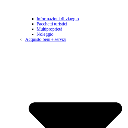
Informazioni di viaggio
Pacchetti turistici
Multiproprietà
Noleggio
Acquisto beni e servizi