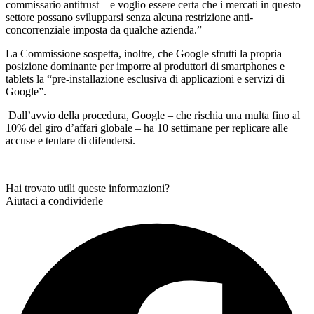
commissario antitrust – e voglio essere certa che i mercati in questo
settore possano svilupparsi senza alcuna restrizione anti-
concorrenziale imposta da qualche azienda.”
La Commissione sospetta, inoltre, che Google sfrutti la propria
posizione dominante per imporre ai produttori di smartphones e
tablets la “pre-installazione esclusiva di applicazioni e servizi di
Google”.
Dall’avvio della procedura, Google – che rischia una multa fino al
10% del giro d’affari globale – ha 10 settimane per replicare alle
accuse e tentare di difendersi.
Hai trovato utili queste informazioni?
Aiutaci a condividerle