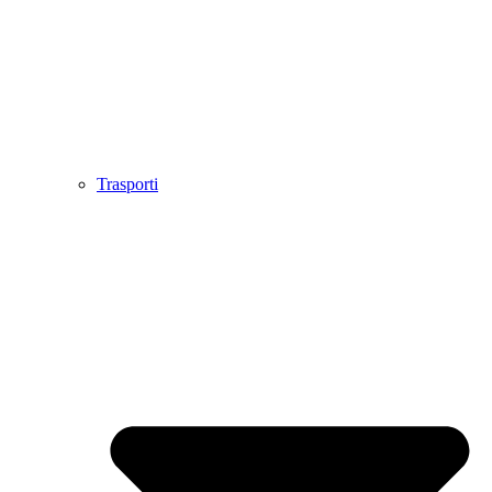
Trasporti