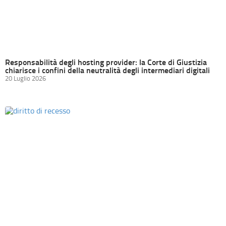
Responsabilità degli hosting provider: la Corte di Giustizia
chiarisce i confini della neutralità degli intermediari digitali
20 Luglio 2026