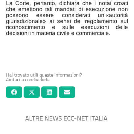
La Corte, pertanto, dichiara che i notai croati
che emettono tali mandati di esecuzione non
possono essere considerati un’«autorità
giurisdizionale» ai sensi del regolamento sul
riconoscimento e sulle esecuzioni delle
decisioni in materia civile e commerciale.
Hai trovato utili queste informazioni?
Aiutaci a condividerle
ALTRE NEWS ECC-NET ITALIA