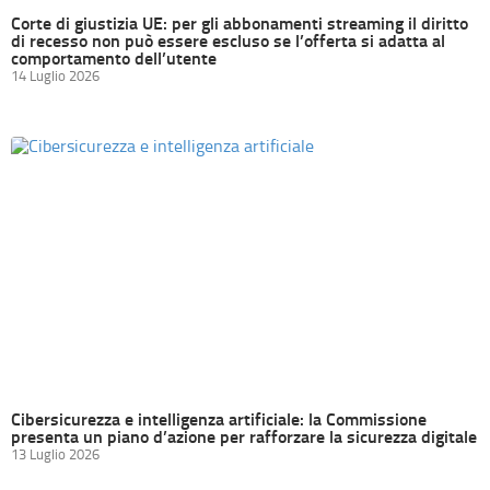
Corte di giustizia UE: per gli abbonamenti streaming il diritto
di recesso non può essere escluso se l’offerta si adatta al
comportamento dell’utente
14 Luglio 2026
Cibersicurezza e intelligenza artificiale: la Commissione
presenta un piano d’azione per rafforzare la sicurezza digitale
13 Luglio 2026