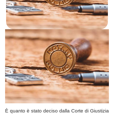
È quanto è stato deciso dalla Corte di Giustizia