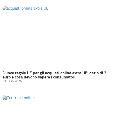
Nuove regole UE per gli acquisti online extra UE: dazio di 3
euro e cosa devono sapere i consumatori
8 Luglio 2026