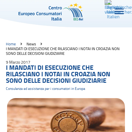
Home
News
I MANDATI DI ESECUZIONE CHE RILASCIANO I NOTAI IN CROAZIA NON
SONO DELLE DECISIONI GIUDIZIARIE
9 Marzo 2017
I MANDATI DI ESECUZIONE CHE
RILASCIANO I NOTAI IN CROAZIA NON
SONO DELLE DECISIONI GIUDIZIARIE
Consulenza ed assistenza per i consumatori in Europa