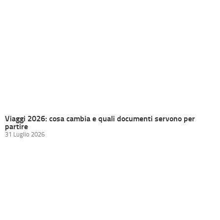
Viaggi 2026: cosa cambia e quali documenti servono per
partire
31 Luglio 2026