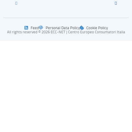
Feed
Personal Data Policy
Cookie Policy
All rights reserved © 2026 ECC-NET | Centro Europeo Consumatori Italia