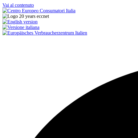
Vai al contenuto