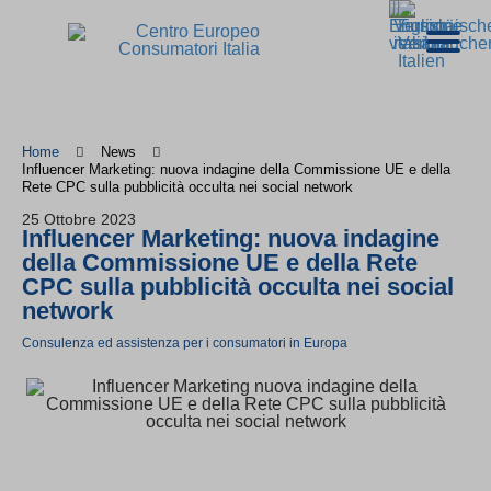
Home
News
Influencer Marketing: nuova indagine della Commissione UE e della
Rete CPC sulla pubblicità occulta nei social network
25 Ottobre 2023
Influencer Marketing: nuova indagine
della Commissione UE e della Rete
CPC sulla pubblicità occulta nei social
network
Consulenza ed assistenza per i consumatori in Europa