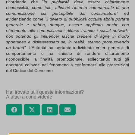
ricordando che “
la pubblicità deve essere chiaramente
riconoscibile come tale, affinché l’intento commerciale di una
comunicazione sia percepibile dal consumatore”
ed
evidenziando come “
il divieto di pubblicità occulta abbia portata
generale e debba, dunque, essere applicato anche con
riferimento alle comunicazioni diffuse tramite i social network,
non potendo gli influencer lasciar credere di agire in modo
spontaneo e disinteressato se, in realtà, stanno promuovendo
un brand”.
L’Autorità ha pertanto individuato criteri generali di
comportamento e ha chiesto di rendere chiaramente
riconoscibile la finalità promozionale, sollecitando tutti gli
operatori coinvolti nel fenomeno a conformarsi alle prescrizioni
del Codice del Consumo.
Hai trovato utili queste informazioni?
Aiutaci a condividerle