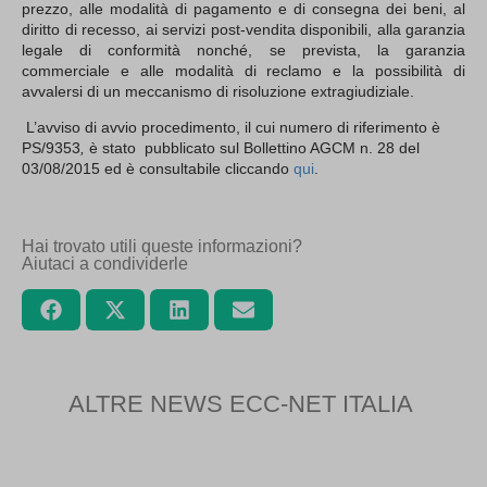
prezzo, alle modalità di pagamento e di consegna dei beni, al
diritto di recesso, ai servizi post-vendita disponibili, alla garanzia
legale di conformità nonché, se prevista, la garanzia
commerciale e alle modalità di reclamo e la possibilità di
avvalersi di un meccanismo di risoluzione extragiudiziale.
L’avviso di avvio procedimento, il cui numero di riferimento è
PS/9353
,
è stato pubblicato sul Bollettino AGCM n. 28 del
03/08/2015 ed è consultabile cliccando
qui
.
Hai trovato utili queste informazioni?
Aiutaci a condividerle
ALTRE NEWS ECC-NET ITALIA