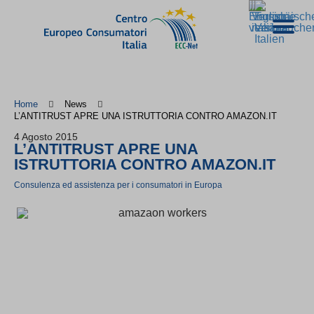
Home
News
L’ANTITRUST APRE UNA ISTRUTTORIA CONTRO AMAZON.IT
4 Agosto 2015
L’ANTITRUST APRE UNA
ISTRUTTORIA CONTRO AMAZON.IT
Consulenza ed assistenza per i consumatori in Europa