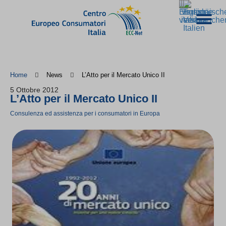
Home
News
L’Atto per il Mercato Unico II
5 Ottobre 2012
L’Atto per il Mercato Unico II
Consulenza ed assistenza per i consumatori in Europa