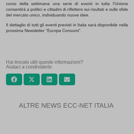
corso della settimana una serie di eventi in tutta l’Unione
consentirà a politici e cittadini di riflettere sui risultati e sulle sfide
del mercato unico, individuando nuove idee.
Il dettaglio di tutti gli eventi previsti in Italia sarà disponibile nella
prossima Newsletter “Europa Consumi”.
Hai trovato utili queste informazioni?
Aiutaci a condividerle
ALTRE NEWS ECC-NET ITALIA