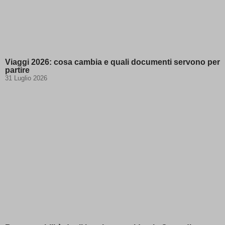
Viaggi 2026: cosa cambia e quali documenti servono per
partire
31 Luglio 2026