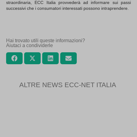
straordinaria, ECC Italia provvederà ad informare sui passi
successivi che i consumatori interessati possono intraprendere.
Hai trovato utili queste informazioni?
Aiutaci a condividerle
ALTRE NEWS ECC-NET ITALIA