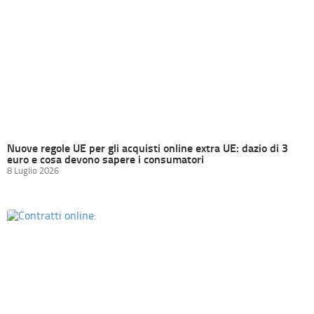
Nuove regole UE per gli acquisti online extra UE: dazio di 3
euro e cosa devono sapere i consumatori
8 Luglio 2026