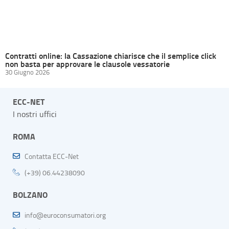
Contratti online: la Cassazione chiarisce che il semplice click
non basta per approvare le clausole vessatorie
30 Giugno 2026
ECC-NET
I nostri uffici
ROMA
Contatta ECC-Net
(+39) 06.44238090
BOLZANO
info@euroconsumatori.org