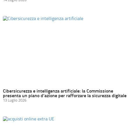
Cibersicurezza e intelligenza artificiale: la Commissione
presenta un piano d’azione per rafforzare la sicurezza digitale
13 Luglio 2026