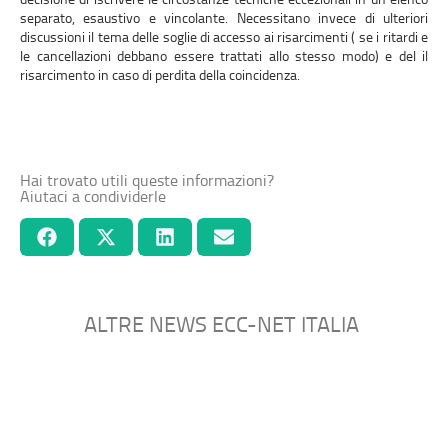
separato, esaustivo e vincolante. Necessitano invece di ulteriori
discussioni il tema delle soglie di accesso ai risarcimenti ( se i ritardi e
le cancellazioni debbano essere trattati allo stesso modo) e del il
risarcimento in caso di perdita della coincidenza.
Hai trovato utili queste informazioni?
Aiutaci a condividerle
ALTRE NEWS ECC-NET ITALIA