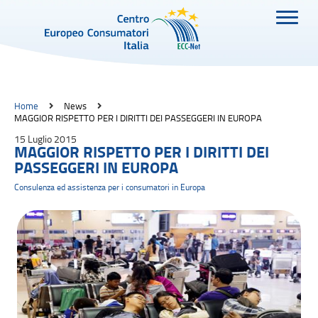
Home
News
MAGGIOR RISPETTO PER I DIRITTI DEI PASSEGGERI IN EUROPA
15 Luglio 2015
MAGGIOR RISPETTO PER I DIRITTI DEI
PASSEGGERI IN EUROPA
Consulenza ed assistenza per i consumatori in Europa