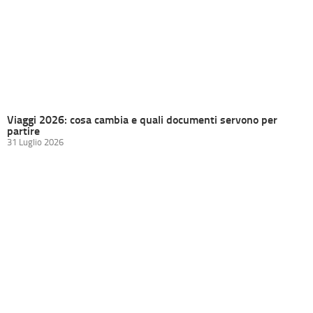
Viaggi 2026: cosa cambia e quali documenti servono per
partire
31 Luglio 2026