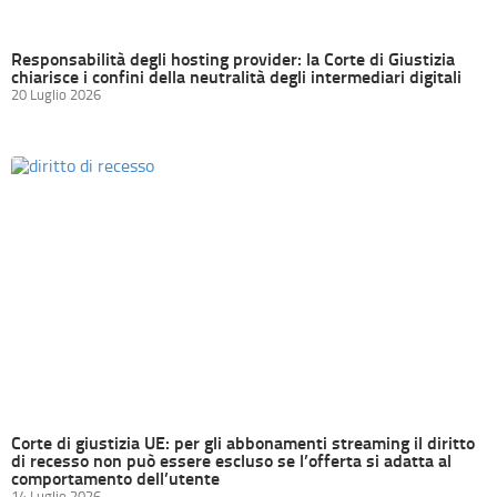
Responsabilità degli hosting provider: la Corte di Giustizia
chiarisce i confini della neutralità degli intermediari digitali
20 Luglio 2026
Corte di giustizia UE: per gli abbonamenti streaming il diritto
di recesso non può essere escluso se l’offerta si adatta al
comportamento dell’utente
14 Luglio 2026