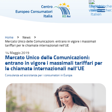
Home
News
Mercato Unico delle Comunicazioni: entrano in vigore i massimali
tariffari per le chiamate internazionali nell’UE
14 Maggio 2019
Mercato Unico delle Comunicazioni:
entrano in vigore i massimali tariffari per
le chiamate internazionali nell’UE
Consulenza ed assistenza per i consumatori in Europa