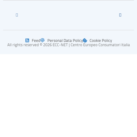
Feed
Personal Data Policy
Cookie Policy
All rights reserved © 2026 ECC-NET | Centro Europeo Consumatori Italia