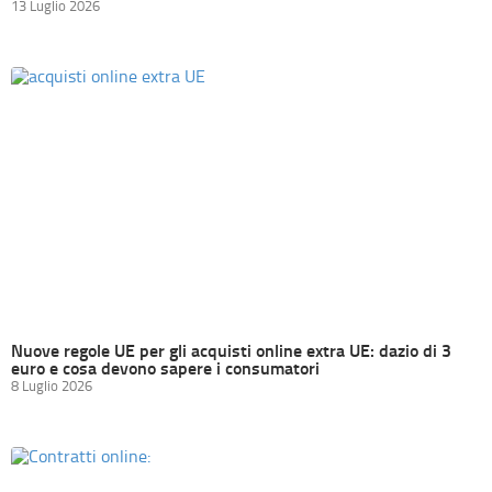
13 Luglio 2026
Nuove regole UE per gli acquisti online extra UE: dazio di 3
euro e cosa devono sapere i consumatori
8 Luglio 2026