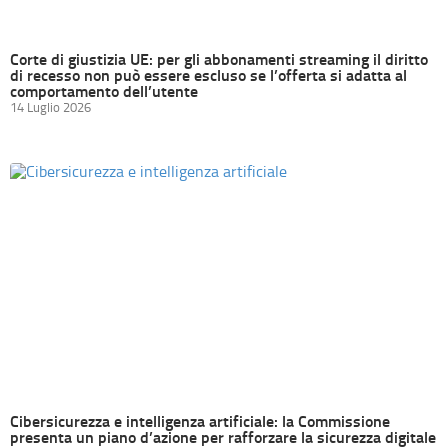
Corte di giustizia UE: per gli abbonamenti streaming il diritto
di recesso non può essere escluso se l’offerta si adatta al
comportamento dell’utente
14 Luglio 2026
Cibersicurezza e intelligenza artificiale: la Commissione
presenta un piano d’azione per rafforzare la sicurezza digitale