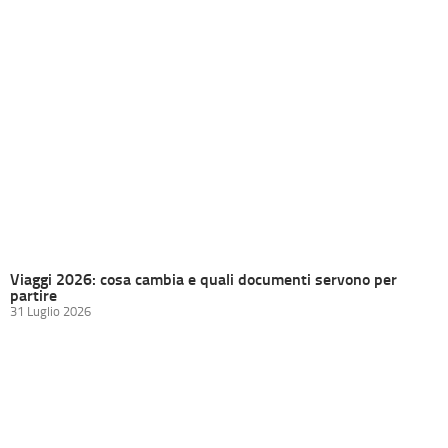
Viaggi 2026: cosa cambia e quali documenti servono per
partire
31 Luglio 2026