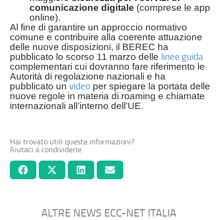
comunicazione digitale
(comprese le app
online).
Al fine di garantire un approccio normativo
comune e contribuire alla coerente attuazione
delle nuove disposizioni, il BEREC ha
linee guida
pubblicato lo scorso 11 marzo delle
complementari cui dovranno fare riferimento le
Autorità di regolazione nazionali e ha
video
pubblicato un
per spiegare la portata delle
nuove regole in materia di roaming e chiamate
internazionali all’interno dell’UE.
Hai trovato utili queste informazioni?
Aiutaci a condividerle
ALTRE NEWS ECC-NET ITALIA