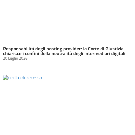
Responsabilità degli hosting provider: la Corte di Giustizia
chiarisce i confini della neutralità degli intermediari digitali
20 Luglio 2026