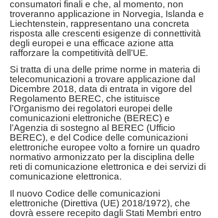
consumatori finali e che, al momento, non
troveranno applicazione in Norvegia, Islanda e
Liechtenstein, rappresentano una concreta
risposta alle crescenti esigenze di connettività
degli europei e una efficace azione atta
rafforzare la competitività dell’UE
.
Si tratta di una delle prime norme in materia di
telecomunicazioni a trovare applicazione dal
Dicembre 2018, data di entrata in vigore del
Regolamento BEREC, che istituisce
l’Organismo dei regolatori europei delle
comunicazioni elettroniche (BEREC) e
l’Agenzia di sostegno al BEREC (Ufficio
BEREC), e del Codice delle comunicazioni
elettroniche europee volto a fornire un quadro
normativo armonizzato per la disciplina delle
reti di comunicazione elettronica e dei servizi di
comunicazione elettronica.
Il nuovo Codice delle comunicazioni
elettroniche (Direttiva (UE) 2018/1972), che
dovrà essere recepito dagli Stati Membri entro