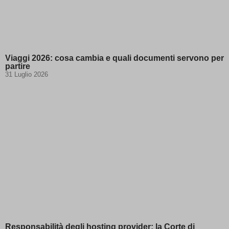
Viaggi 2026: cosa cambia e quali documenti servono per
partire
31 Luglio 2026
Responsabilità degli hosting provider: la Corte di