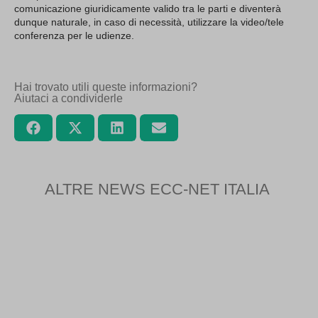
comunicazione giuridicamente valido tra le parti e diventerà
dunque naturale, in caso di necessità, utilizzare la video/tele
conferenza per le udienze.
Hai trovato utili queste informazioni?
Aiutaci a condividerle
ALTRE NEWS ECC-NET ITALIA