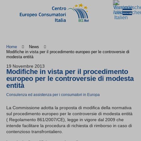
Home
News
Modifiche in vista per il procedimento europeo per le controversie di
modesta entità
19 Novembre 2013
Modifiche in vista per il procedimento
europeo per le controversie di modesta
entità
Consulenza ed assistenza per i consumatori in Europa
La Commissione adotta la proposta di modifica della normativa
sul procedimento europeo per le controversie di modesta entità
( Regolamento 861/2007/CE), legge in vigore dal 2009 che
intende facilitare la procedura di richiesta di rimborso in caso di
contenzioso transfrontaliero.