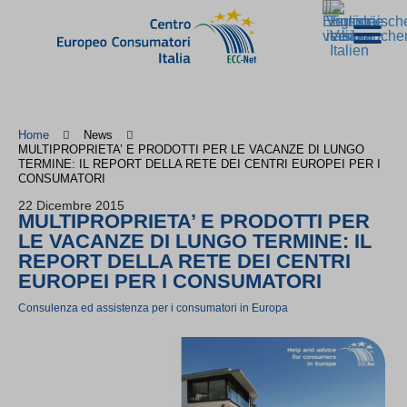
Home
News
MULTIPROPRIETA’ E PRODOTTI PER LE VACANZE DI LUNGO
TERMINE: IL REPORT DELLA RETE DEI CENTRI EUROPEI PER I
CONSUMATORI
22 Dicembre 2015
MULTIPROPRIETA’ E PRODOTTI PER
LE VACANZE DI LUNGO TERMINE: IL
REPORT DELLA RETE DEI CENTRI
EUROPEI PER I CONSUMATORI
Consulenza ed assistenza per i consumatori in Europa