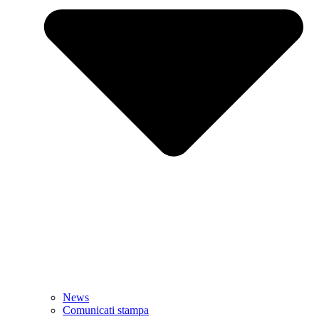
News
Comunicati stampa