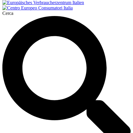
Cerca