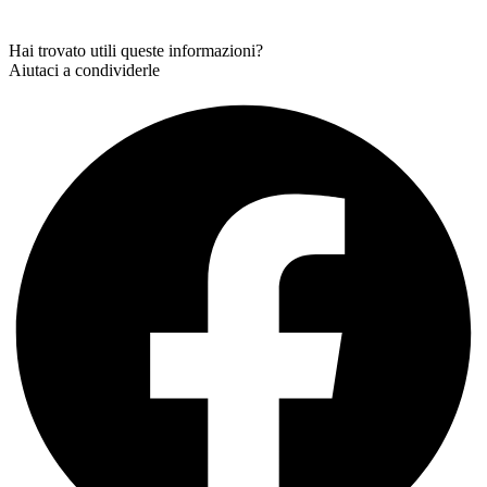
Hai trovato utili queste informazioni?
Aiutaci a condividerle