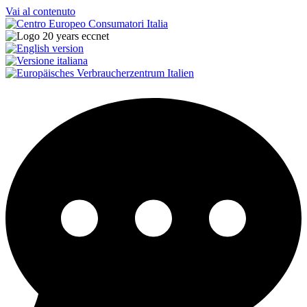
Vai al contenuto