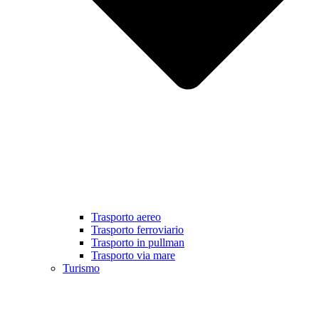
Trasporto aereo
Trasporto ferroviario
Trasporto in pullman
Trasporto via mare
Turismo