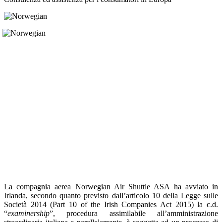
La compagnia aerea Norwegian Air Shuttle ASA ha avviato in
Irlanda, secondo quanto previsto dall’articolo 10 della Legge sulle
Società 2014 (Part 10 of the Irish Companies Act 2015) la c.d.
“
examinership
”, procedura assimilabile all’amministrazione