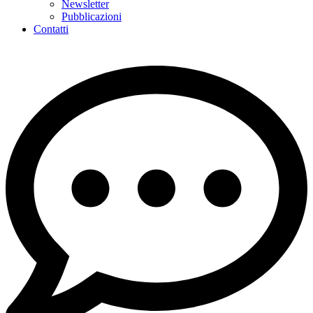
Newsletter
Pubblicazioni
Contatti