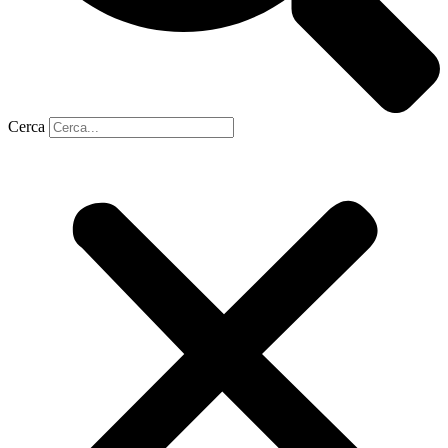
Cerca