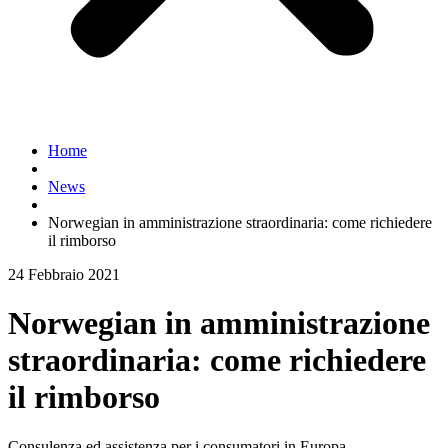
Home
News
Norwegian in amministrazione straordinaria: come richiedere
il rimborso
24 Febbraio 2021
Norwegian in amministrazione
straordinaria: come richiedere
il rimborso
Consulenza ed assistenza per i consumatori in Europa