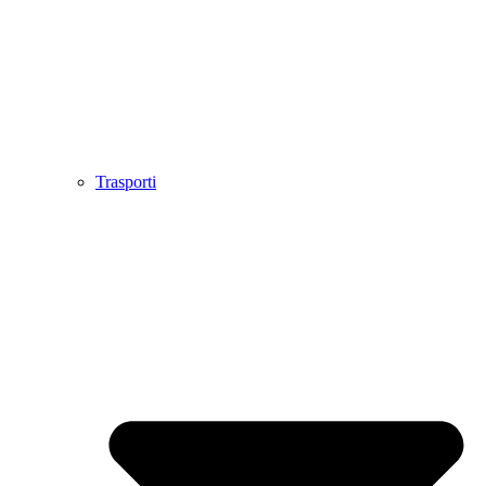
Trasporti