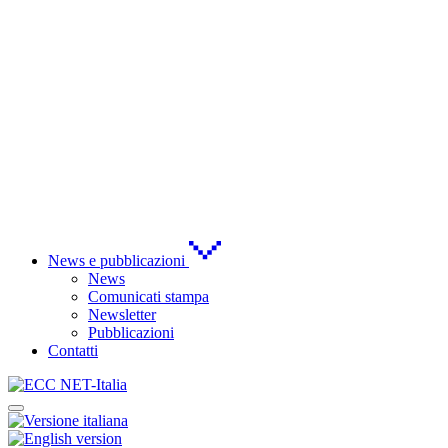
News e pubblicazioni
News
Comunicati stampa
Newsletter
Pubblicazioni
Contatti