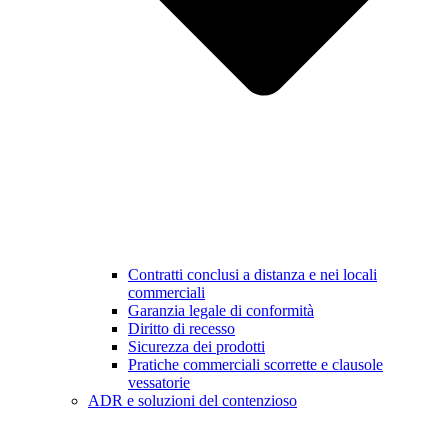
Contratti conclusi a distanza e nei locali
commerciali
Garanzia legale di conformità
Diritto di recesso
Sicurezza dei prodotti
Pratiche commerciali scorrette e clausole
vessatorie
ADR e soluzioni del contenzioso