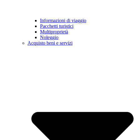
Informazioni di viaggio
Pacchetti turistici
Multiproprietà
Noleggio
Acquisto beni e servizi