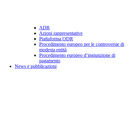
ADR
Azioni rappresentative
Piattaforma ODR
Procedimento europeo per le controversie di
modesta entità
Procedimento europeo d’ingiunzione di
pagamento
News e pubblicazioni