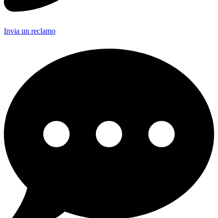
Invia un reclamo