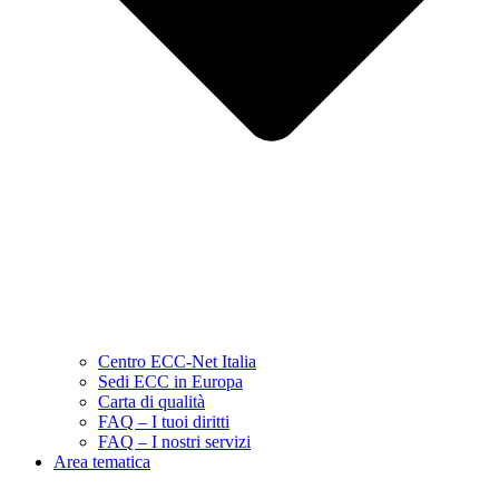
Centro ECC-Net Italia
Sedi ECC in Europa
Carta di qualità
FAQ – I tuoi diritti
FAQ – I nostri servizi
Area tematica