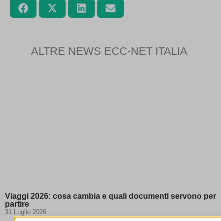
ALTRE NEWS ECC-NET ITALIA
Viaggi 2026: cosa cambia e quali documenti servono per
partire
31 Luglio 2026