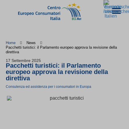
Home
News
Pacchetti turistici: il Parlamento europeo approva la revisione della
direttiva
17 Settembre 2025
Pacchetti turistici: il Parlamento
europeo approva la revisione della
direttiva
Consulenza ed assistenza per i consumatori in Europa