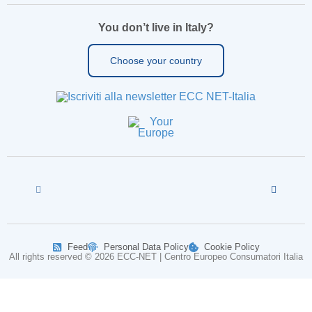
You don’t live in Italy?
Choose your country
Feed
Personal Data Policy
Cookie Policy
All rights reserved © 2026 ECC-NET | Centro Europeo Consumatori Italia