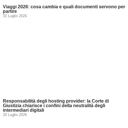
Viaggi 2026: cosa cambia e quali documenti servono per
partire
31 Luglio 2026
Responsabilità degli hosting provider: la Corte di
Giustizia chiarisce i confini della neutralità degli
intermediari digitali
20 Luglio 2026