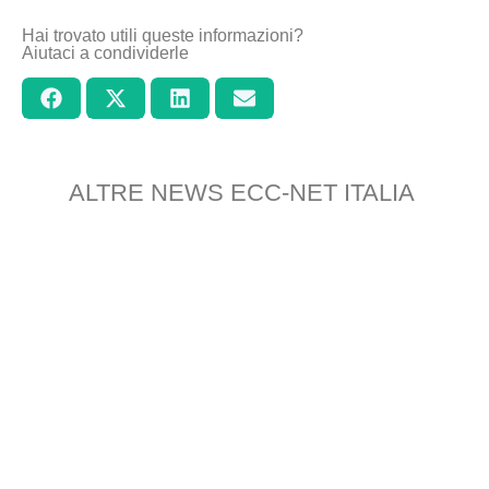
Hai trovato utili queste informazioni?
Aiutaci a condividerle
ALTRE NEWS ECC-NET ITALIA