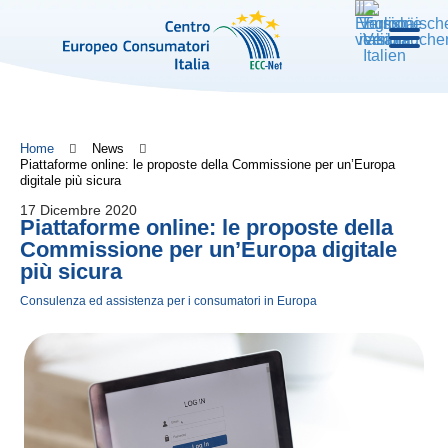
Home
News
Piattaforme online: le proposte della Commissione per un’Europa
digitale più sicura
17 Dicembre 2020
Piattaforme online: le proposte della
Commissione per un’Europa digitale
più sicura
Consulenza ed assistenza per i consumatori in Europa