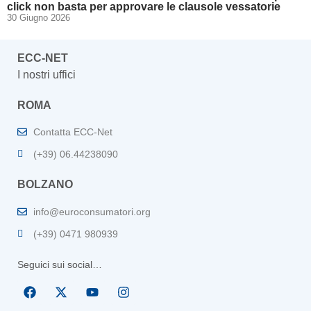
click non basta per approvare le clausole vessatorie
30 Giugno 2026
ECC-NET
I nostri uffici
ROMA
Contatta ECC-Net
(+39) 06.44238090
BOLZANO
info@euroconsumatori.org
(+39) 0471 980939
Seguici sui social…