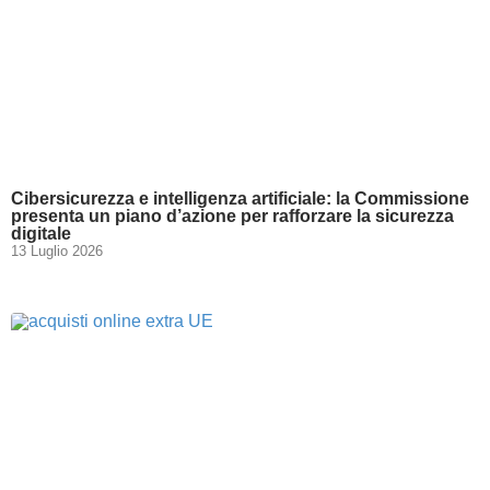
Cibersicurezza e intelligenza artificiale: la Commissione
presenta un piano d’azione per rafforzare la sicurezza
digitale
13 Luglio 2026