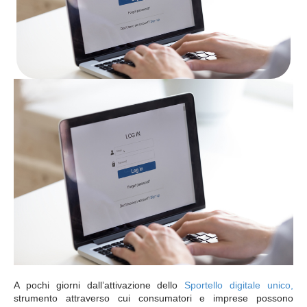
A pochi giorni dall’attivazione dello
Sportello digitale unico,
strumento attraverso cui consumatori e imprese possono