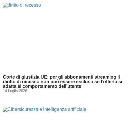
Corte di giustizia UE: per gli abbonamenti streaming il
diritto di recesso non può essere escluso se l’offerta si
adatta al comportamento dell’utente
14 Luglio 2026