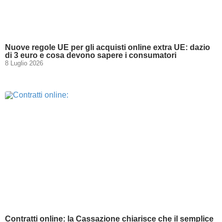
Nuove regole UE per gli acquisti online extra UE: dazio
di 3 euro e cosa devono sapere i consumatori
8 Luglio 2026
Contratti online: la Cassazione chiarisce che il semplice