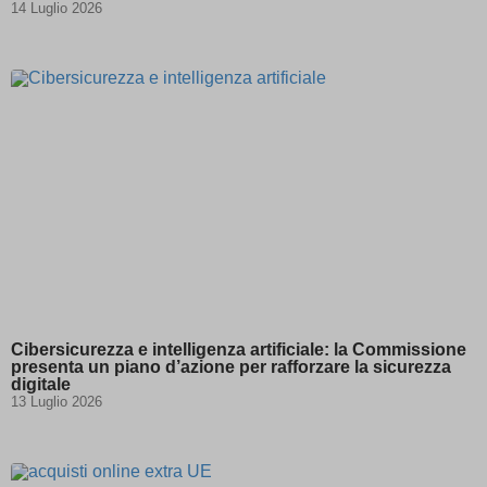
14 Luglio 2026
Cibersicurezza e intelligenza artificiale: la Commissione
presenta un piano d’azione per rafforzare la sicurezza
digitale
13 Luglio 2026