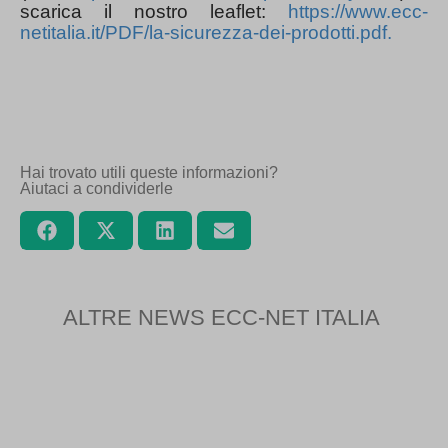
scarica il nostro leaflet:
https://www.ecc-
netitalia.it/PDF/la-sicurezza-dei-prodotti.pdf
.
Hai trovato utili queste informazioni?
Aiutaci a condividerle
ALTRE NEWS ECC-NET ITALIA