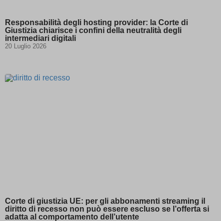
Responsabilità degli hosting provider: la Corte di
Giustizia chiarisce i confini della neutralità degli
intermediari digitali
20 Luglio 2026
Corte di giustizia UE: per gli abbonamenti streaming il
diritto di recesso non può essere escluso se l’offerta si
adatta al comportamento dell’utente