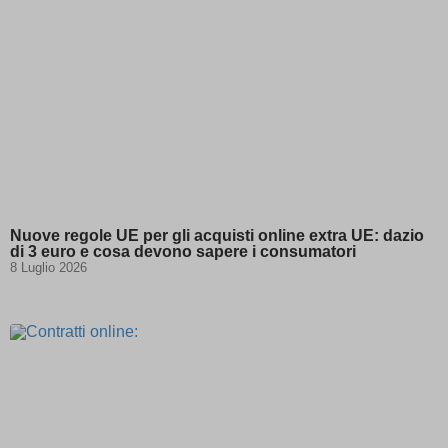
Nuove regole UE per gli acquisti online extra UE: dazio
di 3 euro e cosa devono sapere i consumatori
8 Luglio 2026