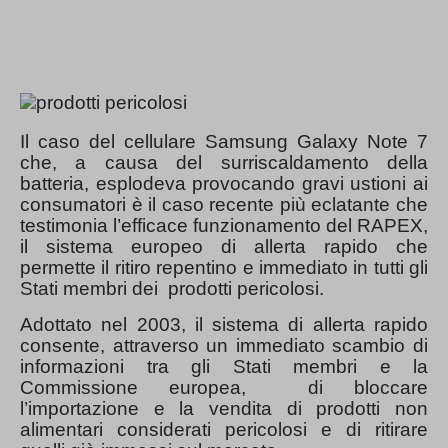
Il caso del cellulare Samsung Galaxy Note 7
che, a causa del surriscaldamento della
batteria, esplodeva provocando gravi ustioni ai
consumatori è il caso recente più eclatante che
testimonia l’efficace funzionamento del RAPEX,
il sistema europeo di allerta rapido che
permette il ritiro repentino e immediato in tutti gli
Stati membri dei prodotti pericolosi.
Adottato nel 2003, il sistema di allerta rapido
consente, attraverso un immediato scambio di
informazioni tra gli Stati membri e la
Commissione europea, di bloccare
l’importazione e la vendita di prodotti non
alimentari considerati pericolosi e di ritirare