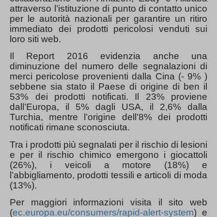
attraverso l’istituzione di punto di contatto unico
per le autorità nazionali per garantire un ritiro
immediato dei prodotti pericolosi venduti sui
loro siti web.
Il Report 2016 evidenzia anche una
diminuzione del numero delle segnalazioni di
merci pericolose provenienti dalla Cina (- 9% )
sebbene sia stato il Paese di origine di ben il
53% dei prodotti notificati. Il 23% proviene
dall’Europa, il 5% dagli USA, il 2,6% dalla
Turchia, mentre l’origine dell’8% dei prodotti
notificati rimane sconosciuta.
Tra i prodotti più segnalati per il rischio di lesioni
e per il rischio chimico emergono i giocattoli
(26%), i veicoli a motore (18%) e
l’abbigliamento, prodotti tessili e articoli di moda
(13%).
Per maggiori informazioni visita il sito web
(
ec.europa.eu/consumers/rapid-alert-system
) e