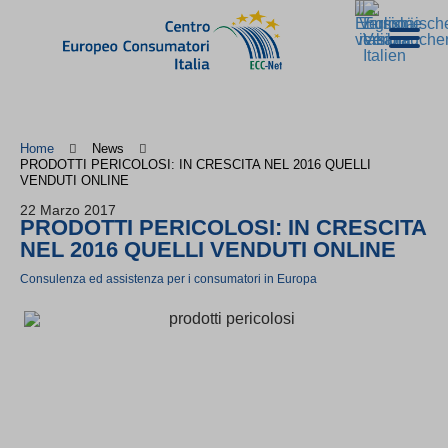
Home
News
PRODOTTI PERICOLOSI: IN CRESCITA NEL 2016 QUELLI
VENDUTI ONLINE
22 Marzo 2017
PRODOTTI PERICOLOSI: IN CRESCITA
NEL 2016 QUELLI VENDUTI ONLINE
Consulenza ed assistenza per i consumatori in Europa