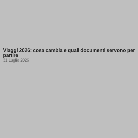
Viaggi 2026: cosa cambia e quali documenti servono per
partire
31 Luglio 2026