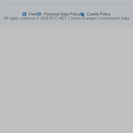
Feed
Personal Data Policy
Cookie Policy
All rights reserved © 2026 ECC-NET | Centro Europeo Consumatori Italia