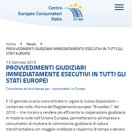
Home
News
PROVVEDIMENTI GIUDIZIARI IMMEDIATAMENTE ESECUTIVI IN TUTTI GLI
STATI EUROPEI
13 Gennaio 2015
PROVVEDIMENTI GIUDIZIARI
IMMEDIATAMENTE ESECUTIVI IN TUTTI GLI
STATI EUROPEI
Consulenza ed assistenza per i consumatori in Europa
Il 10 gennaio scorso sono entrate in vigore le nuove disposizioni –
contenute nella riforma del Regolamento europeo “Bruxelles I” del
2010 – che mirano a rendere più efficiente la cooperazione giudiziaria
in materia civile nell’Unione Europea, permetteranno ad imprese e
consumatori di risolvere le controversie giudiziarie di natura
transfrontaliera con maggior snellezza e risparmio di tempo e denaro.