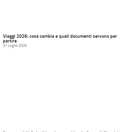
Viaggi 2026: cosa cambia e quali documenti servono per
partire
31 Luglio 2026