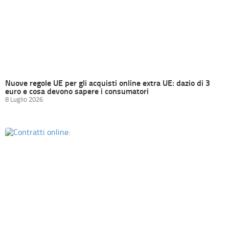
Nuove regole UE per gli acquisti online extra UE: dazio di 3
euro e cosa devono sapere i consumatori
8 Luglio 2026