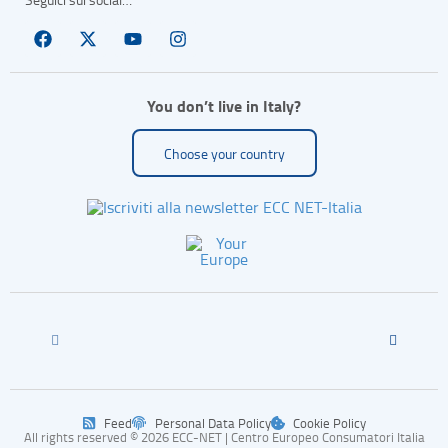
You don’t live in Italy?
Choose your country
Feed
Personal Data Policy
Cookie Policy
All rights reserved © 2026 ECC-NET | Centro Europeo Consumatori Italia