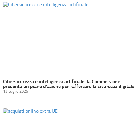
Cibersicurezza e intelligenza artificiale: la Commissione
presenta un piano d’azione per rafforzare la sicurezza digitale
13 Luglio 2026