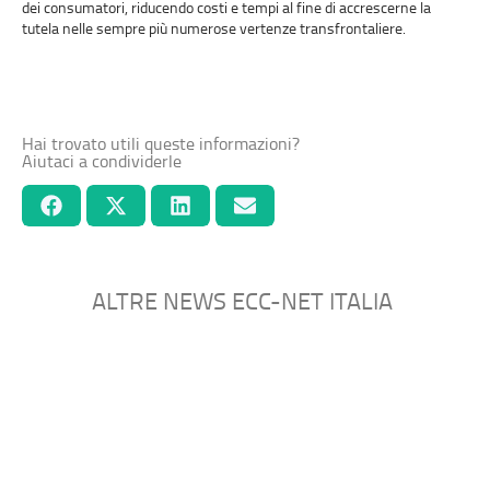
dei consumatori, riducendo costi e tempi al fine di accrescerne la
tutela nelle sempre più numerose vertenze transfrontaliere.
Hai trovato utili queste informazioni?
Aiutaci a condividerle
ALTRE NEWS ECC-NET ITALIA