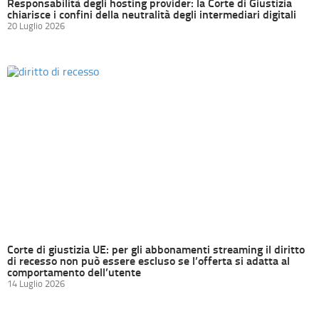
Responsabilità degli hosting provider: la Corte di Giustizia
chiarisce i confini della neutralità degli intermediari digitali
20 Luglio 2026
Corte di giustizia UE: per gli abbonamenti streaming il diritto
di recesso non può essere escluso se l’offerta si adatta al
comportamento dell’utente
14 Luglio 2026