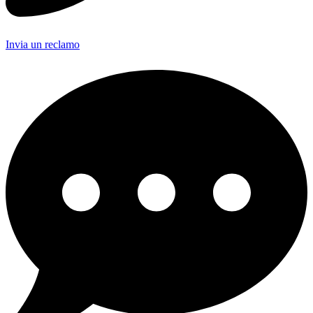
Invia un reclamo