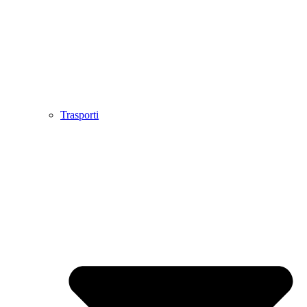
Trasporti