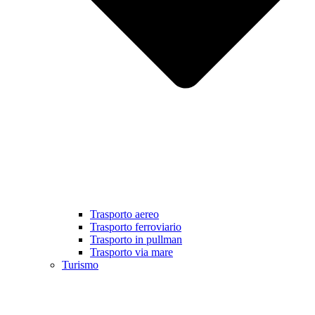
Trasporto aereo
Trasporto ferroviario
Trasporto in pullman
Trasporto via mare
Turismo