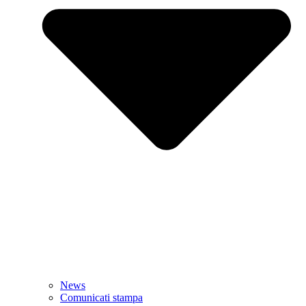
News
Comunicati stampa