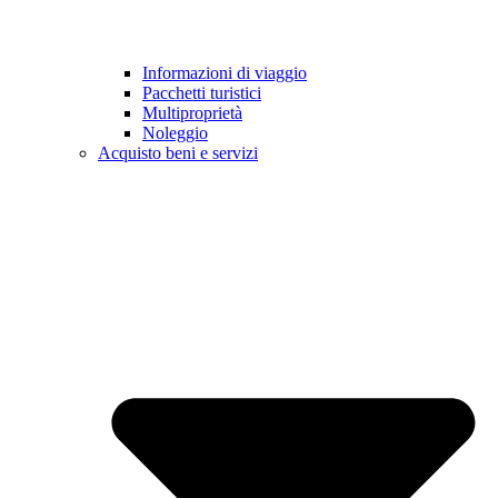
Informazioni di viaggio
Pacchetti turistici
Multiproprietà
Noleggio
Acquisto beni e servizi