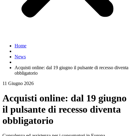
Home
News
Acquisti online: dal 19 giugno il pulsante di recesso diventa
obbligatorio
11 Giugno 2026
Acquisti online: dal 19 giugno
il pulsante di recesso diventa
obbligatorio
Consulenza ed assistenza per i consumatori in Europa