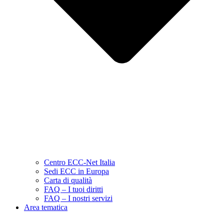
Centro ECC-Net Italia
Sedi ECC in Europa
Carta di qualità
FAQ – I tuoi diritti
FAQ – I nostri servizi
Area tematica