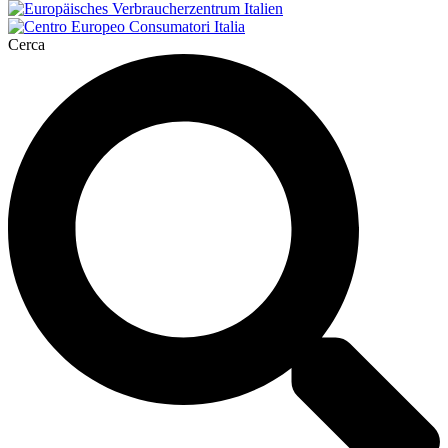
Cerca