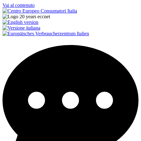
Vai al contenuto