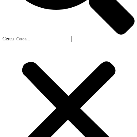
Cerca