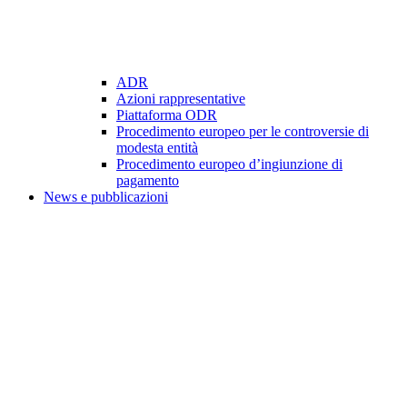
ADR
Azioni rappresentative
Piattaforma ODR
Procedimento europeo per le controversie di
modesta entità
Procedimento europeo d’ingiunzione di
pagamento
News e pubblicazioni