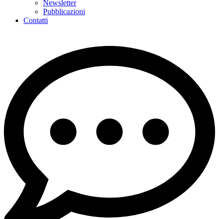
Newsletter
Pubblicazioni
Contatti