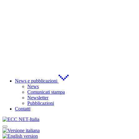
News e pubblicazioni
News
Comunicati stampa
Newsletter
Pubblicazioni
Contatti