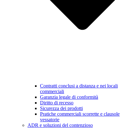
Contratti conclusi a distanza e nei locali
commerciali
Garanzia legale di conformità
Diritto di recesso
Sicurezza dei prodotti
Pratiche commerciali scorrette e clausole
vessatorie
ADR e soluzioni del contenzioso