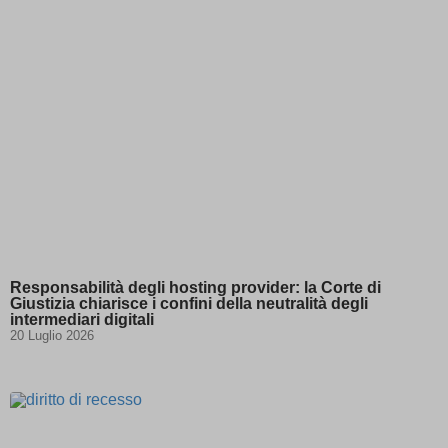
Responsabilità degli hosting provider: la Corte di
Giustizia chiarisce i confini della neutralità degli
intermediari digitali
20 Luglio 2026