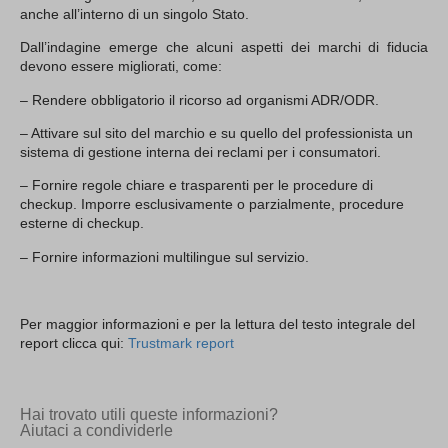
anche all’interno di un singolo Stato.
Dall’indagine emerge che alcuni aspetti dei marchi di fiducia
devono essere migliorati, come:
– Rendere obbligatorio il ricorso ad organismi ADR/ODR.
– Attivare sul sito del marchio e su quello del professionista un
sistema di gestione interna dei reclami per i consumatori.
– Fornire regole chiare e trasparenti per le procedure di
checkup. Imporre esclusivamente o parzialmente, procedure
esterne di checkup.
– Fornire informazioni multilingue sul servizio.
Per maggior informazioni e per la lettura del testo integrale del
report clicca qui:
Trustmark report
Hai trovato utili queste informazioni?
Aiutaci a condividerle