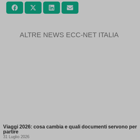
ALTRE NEWS ECC-NET ITALIA
Viaggi 2026: cosa cambia e quali documenti servono per
partire
31 Luglio 2026