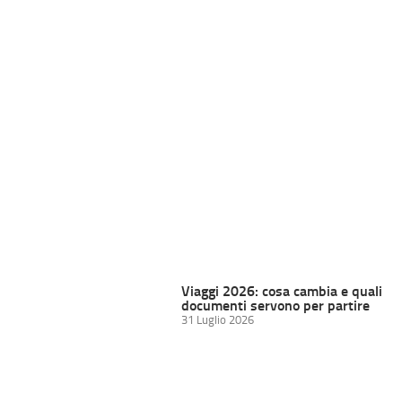
Viaggi 2026: cosa cambia e quali
documenti servono per partire
31 Luglio 2026