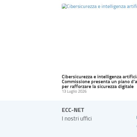
Cibersicurezza e intelligenza artifici
Commissione presenta un piano d’a
per rafforzare la sicurezza digitale
13 Luglio 2026
ECC-NET
I nostri uffici