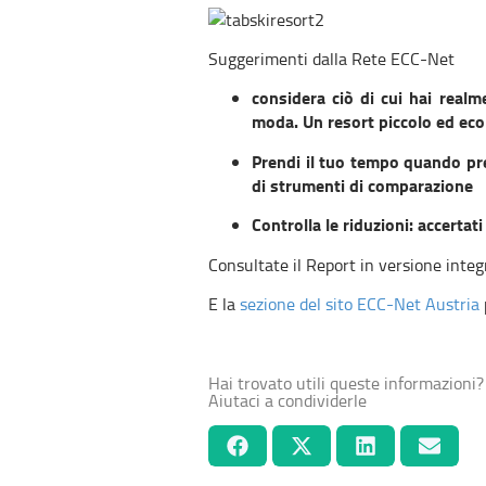
Suggerimenti dalla Rete ECC-Net
considera ciò di cui hai realm
moda. Un resort piccolo ed eco
Prendi il tuo tempo quando pre
di strumenti di comparazione
Controlla le riduzioni: accertat
Consultate il Report in versione integ
E la
sezione del sito ECC-Net Austria
Hai trovato utili queste informazioni?
Aiutaci a condividerle