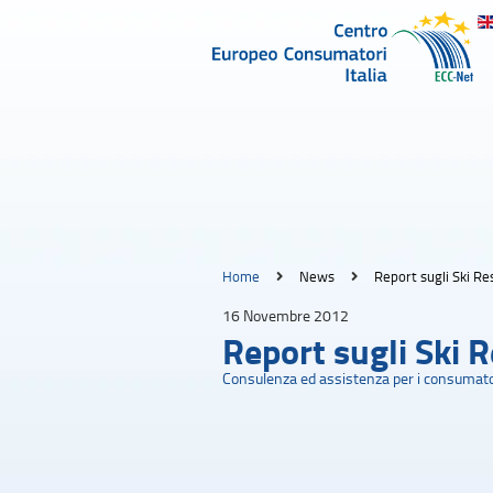
Home
News
Report sugli Ski R
16 Novembre 2012
Report sugli Ski 
Consulenza ed assistenza per i consumato