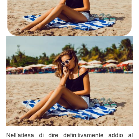
Nell’attesa di dire definitivamente addio al