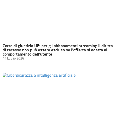
Corte di giustizia UE: per gli abbonamenti streaming il diritto
di recesso non può essere escluso se l’offerta si adatta al
comportamento dell’utente
14 Luglio 2026