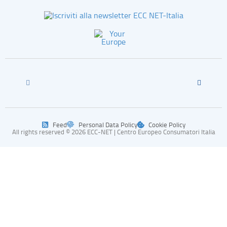
Feed
Personal Data Policy
Cookie Policy
All rights reserved © 2026 ECC-NET | Centro Europeo Consumatori Italia