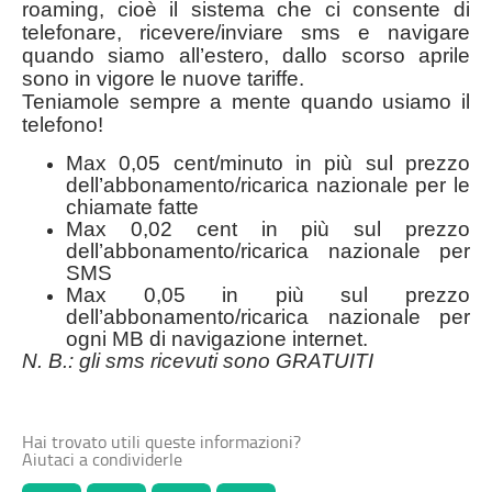
roaming, cioè il sistema che ci consente di
telefonare, ricevere/inviare sms e navigare
quando siamo all’estero, dallo scorso aprile
sono in vigore le nuove tariffe.
Teniamole sempre a mente quando usiamo il
telefono!
Max 0,05 cent/minuto in più sul prezzo
dell’abbonamento/ricarica nazionale per le
chiamate fatte
Max 0,02 cent in più sul prezzo
dell’abbonamento/ricarica nazionale per
SMS
Max 0,05 in più sul prezzo
dell’abbonamento/ricarica nazionale per
ogni MB di navigazione internet.
N. B.: gli sms ricevuti sono GRATUITI
Hai trovato utili queste informazioni?
Aiutaci a condividerle