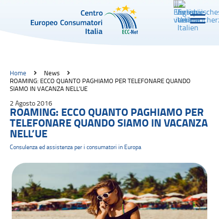
Home
News
ROAMING: ECCO QUANTO PAGHIAMO PER TELEFONARE QUANDO
SIAMO IN VACANZA NELL’UE
2 Agosto 2016
ROAMING: ECCO QUANTO PAGHIAMO PER
TELEFONARE QUANDO SIAMO IN VACANZA
NELL’UE
Consulenza ed assistenza per i consumatori in Europa