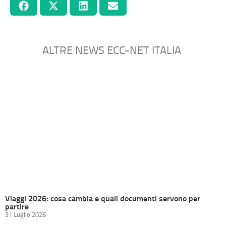
ALTRE NEWS ECC-NET ITALIA
Viaggi 2026: cosa cambia e quali documenti servono per
partire
31 Luglio 2026