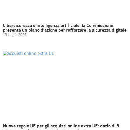
Cibersicurezza e intelligenza artificiale: la Commissione
presenta un piano d’azione per rafforzare la sicurezza digitale
13 Luglio 2026
Nuove regole UE per gli acquisti online extra UE: dazio di 3