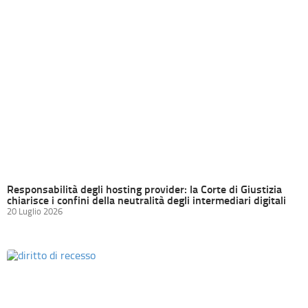
Responsabilità degli hosting provider: la Corte di Giustizia
chiarisce i confini della neutralità degli intermediari digitali
20 Luglio 2026