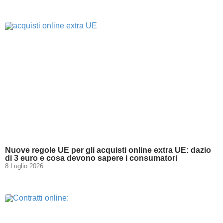
Nuove regole UE per gli acquisti online extra UE: dazio
di 3 euro e cosa devono sapere i consumatori
8 Luglio 2026