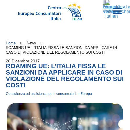
Home
News
ROAMING UE: L’ITALIA FISSA LE SANZIONI DA APPLICARE IN
CASO DI VIOLAZIONE DEL REGOLAMENTO SUI COSTI
20 Dicembre 2017
ROAMING UE: L’ITALIA FISSA LE
SANZIONI DA APPLICARE IN CASO DI
VIOLAZIONE DEL REGOLAMENTO SUI
COSTI
Consulenza ed assistenza per i consumatori in Europa