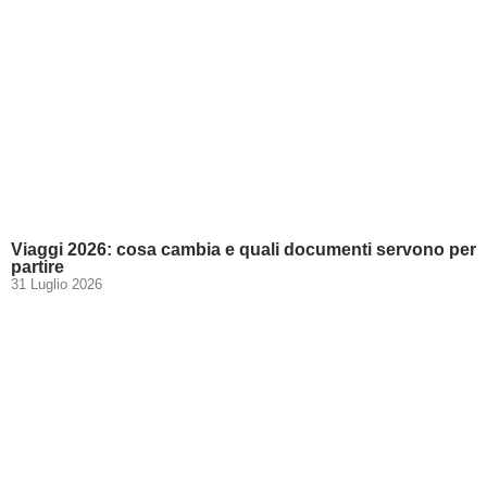
Viaggi 2026: cosa cambia e quali documenti servono per
partire
31 Luglio 2026