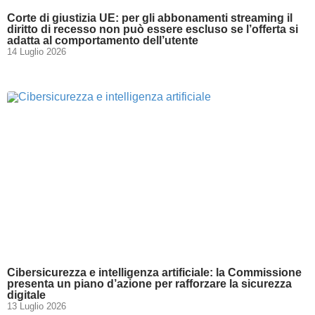
Corte di giustizia UE: per gli abbonamenti streaming il
diritto di recesso non può essere escluso se l’offerta si
adatta al comportamento dell’utente
14 Luglio 2026
Cibersicurezza e intelligenza artificiale: la Commissione
presenta un piano d’azione per rafforzare la sicurezza
digitale
13 Luglio 2026