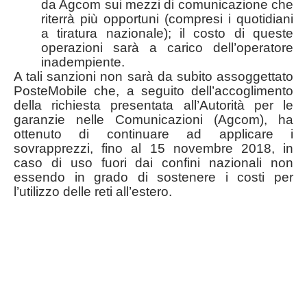
da Agcom sui mezzi di comunicazione che
riterrà più opportuni (compresi i quotidiani
a tiratura nazionale); il costo di queste
operazioni sarà a carico dell’operatore
inadempiente.
A tali sanzioni non sarà da subito assoggettato
PosteMobile che, a seguito dell’accoglimento
della richiesta presentata all’Autorità per le
garanzie nelle Comunicazioni (Agcom), ha
ottenuto di continuare ad applicare i
sovrapprezzi, fino al 15 novembre 2018, in
caso di uso fuori dai confini nazionali non
essendo in grado di sostenere i costi per
l’utilizzo delle reti all’estero.