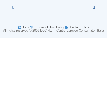
Feed
Personal Data Policy
Cookie Policy
All rights reserved © 2026 ECC-NET | Centro Europeo Consumatori Italia