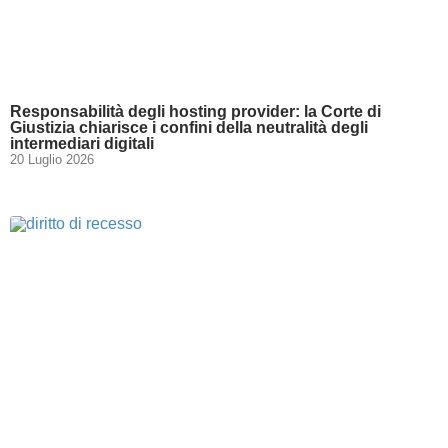
Responsabilità degli hosting provider: la Corte di
Giustizia chiarisce i confini della neutralità degli
intermediari digitali
20 Luglio 2026