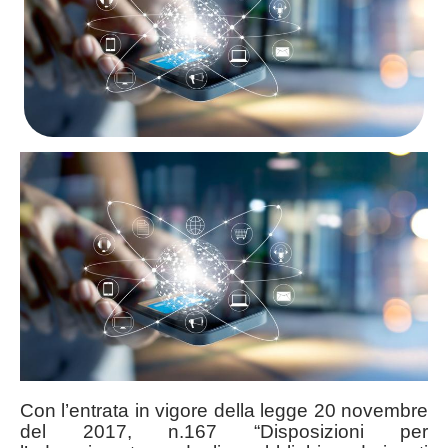
Con l’entrata in vigore della legge 20 novembre
del 2017, n.167 “Disposizioni per