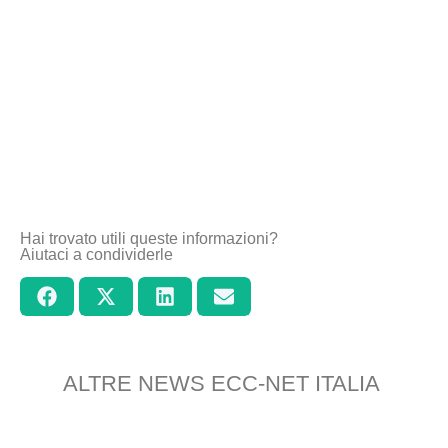
Hai trovato utili queste informazioni?
Aiutaci a condividerle
ALTRE NEWS ECC-NET ITALIA