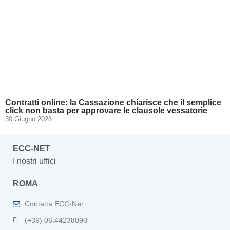
Contratti online: la Cassazione chiarisce che il semplice
click non basta per approvare le clausole vessatorie
30 Giugno 2026
ECC-NET
I nostri uffici
ROMA
Contatta ECC-Net
(+39) 06.44238090