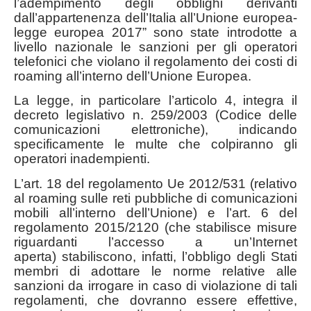
l’adempimento degli obblighi derivanti
dall’appartenenza dell’Italia all’Unione europea-
legge europea 2017” sono state introdotte a
livello nazionale le sanzioni per gli operatori
telefonici che violano il regolamento dei costi di
roaming all’interno dell’Unione Europea.
La legge, in particolare l’articolo 4, integra il
decreto legislativo n. 259/2003 (Codice delle
comunicazioni elettroniche), indicando
specificamente le multe che colpiranno gli
operatori inadempienti.
L’art. 18 del regolamento Ue 2012/531 (relativo
al roaming sulle reti pubbliche di comunicazioni
mobili all’interno dell’Unione) e l’art. 6 del
regolamento 2015/2120 (che stabilisce misure
riguardanti l’accesso a un’Internet
aperta) stabiliscono, infatti, l’obbligo degli Stati
membri di adottare le norme relative alle
sanzioni da irrogare in caso di violazione di tali
regolamenti, che dovranno essere effettive,