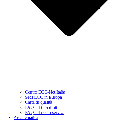
Centro ECC-Net Italia
Sedi ECC in Europa
Carta di qualità
FAQ – I tuoi diritti
FAQ – I nostri servizi
Area tematica