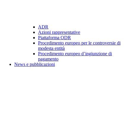
ADR
Azioni rappresentative
Piattaforma ODR
Procedimento europeo per le controversie di
modesta entità
Procedimento europeo d’ingiunzione di
pagamento
News e pubblicazioni