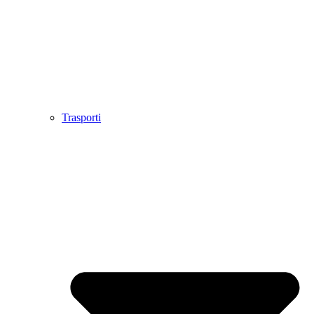
Trasporti