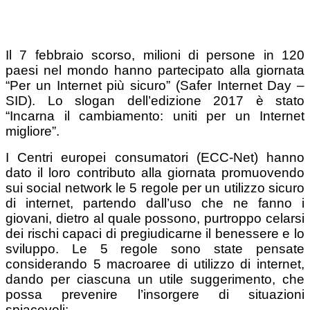
Il 7 febbraio scorso, milioni di persone in 120
paesi nel mondo hanno partecipato alla giornata
“Per un Internet più sicuro” (Safer Internet Day –
SID). Lo slogan dell’edizione 2017 è stato
“Incarna il cambiamento: uniti per un Internet
migliore”.
I Centri europei consumatori (ECC-Net) hanno
dato il loro contributo alla giornata promuovendo
sui social network le 5 regole per un utilizzo sicuro
di internet, partendo dall’uso che ne fanno i
giovani, dietro al quale possono, purtroppo celarsi
dei rischi capaci di pregiudicarne il benessere e lo
sviluppo. Le 5 regole sono state pensate
considerando 5 macroaree di utilizzo di internet,
dando per ciascuna un utile suggerimento, che
possa prevenire l’insorgere di situazioni
spiacevoli: