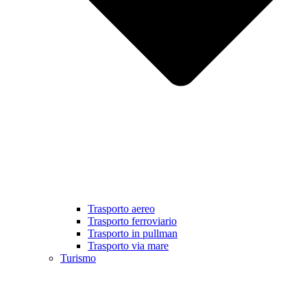
Trasporto aereo
Trasporto ferroviario
Trasporto in pullman
Trasporto via mare
Turismo