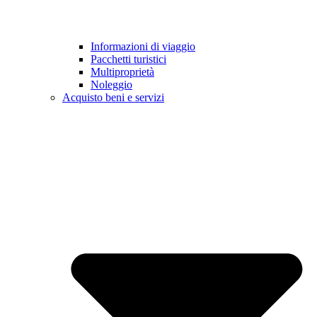
Informazioni di viaggio
Pacchetti turistici
Multiproprietà
Noleggio
Acquisto beni e servizi