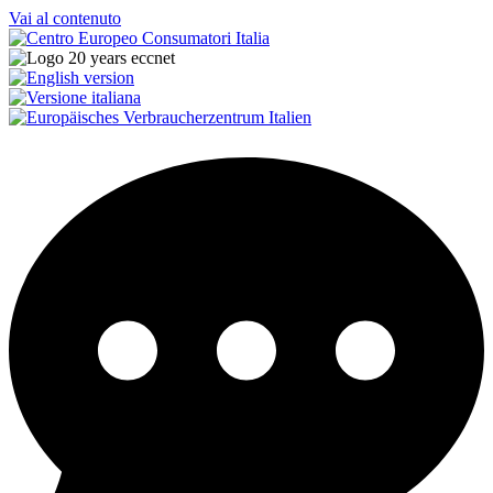
Vai al contenuto