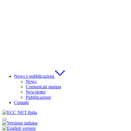
News e pubblicazioni
News
Comunicati stampa
Newsletter
Pubblicazioni
Contatti