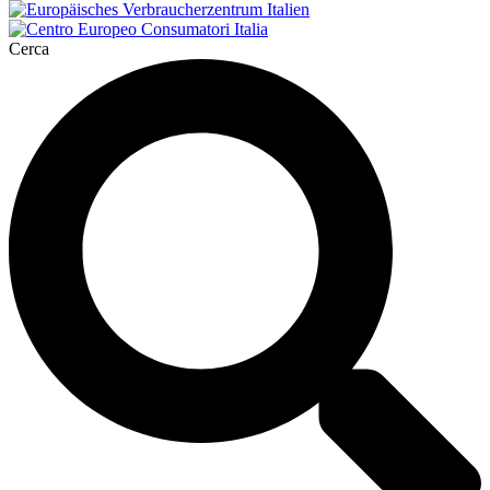
Cerca