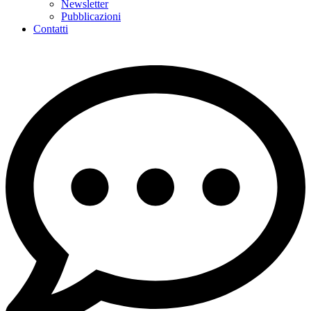
Newsletter
Pubblicazioni
Contatti