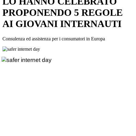
LO HANNO CELEBRATO
PROPONENDO 5 REGOLE
AI GIOVANI INTERNAUTI
Consulenza ed assistenza per i consumatori in Europa