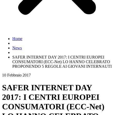
Home
News
SAFER INTERNET DAY 2017: I CENTRI EUROPEI
CONSUMATORI (ECC-Net) LO HANNO CELEBRATO
PROPONENDO 5 REGOLE AI GIOVANI INTERNAUTI
10 Febbraio 2017
SAFER INTERNET DAY
2017: I CENTRI EUROPEI
CONSUMATORI (ECC-Net)