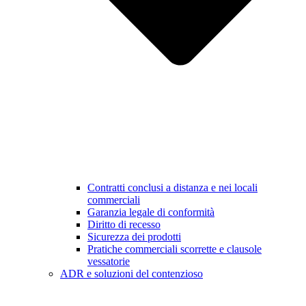
Contratti conclusi a distanza e nei locali
commerciali
Garanzia legale di conformità
Diritto di recesso
Sicurezza dei prodotti
Pratiche commerciali scorrette e clausole
vessatorie
ADR e soluzioni del contenzioso