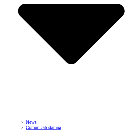
News
Comunicati stampa