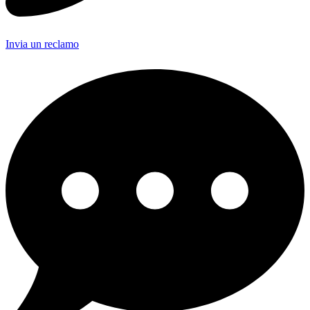
Invia un reclamo