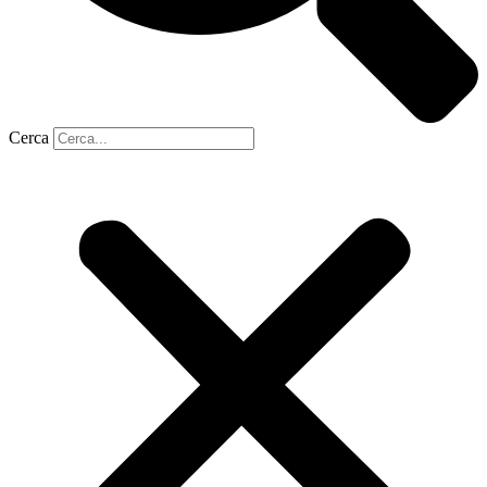
Cerca