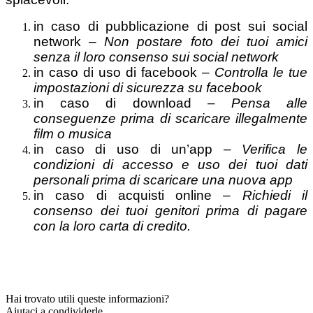
in caso di pubblicazione di post sui social
network –
Non postare foto dei tuoi amici
senza il loro consenso sui social network
in caso di uso di facebook –
Controlla le tue
impostazioni di sicurezza su facebook
in caso di download –
Pensa alle
conseguenze prima di scaricare illegalmente
film o musica
in caso di uso di un’app –
Verifica le
condizioni di accesso e uso dei tuoi dati
personali prima di scaricare una nuova app
in caso di acquisti online –
Richiedi il
consenso dei tuoi genitori prima di pagare
con la loro carta di credito.
Hai trovato utili queste informazioni?
Aiutaci a condividerle