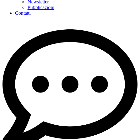
Newsletter
Pubblicazioni
Contatti