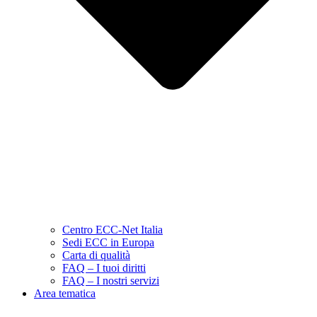
Centro ECC-Net Italia
Sedi ECC in Europa
Carta di qualità
FAQ – I tuoi diritti
FAQ – I nostri servizi
Area tematica