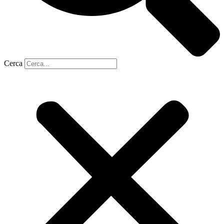
Cerca