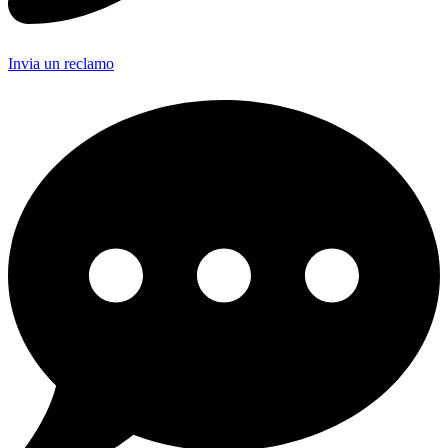
Invia un reclamo