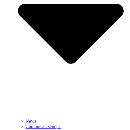
News
Comunicati stampa