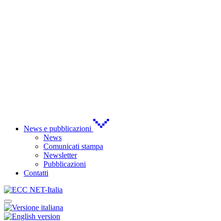
News e pubblicazioni
News
Comunicati stampa
Newsletter
Pubblicazioni
Contatti