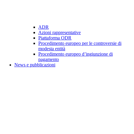
ADR
Azioni rappresentative
Piattaforma ODR
Procedimento europeo per le controversie di
modesta entità
Procedimento europeo d’ingiunzione di
pagamento
News e pubblicazioni