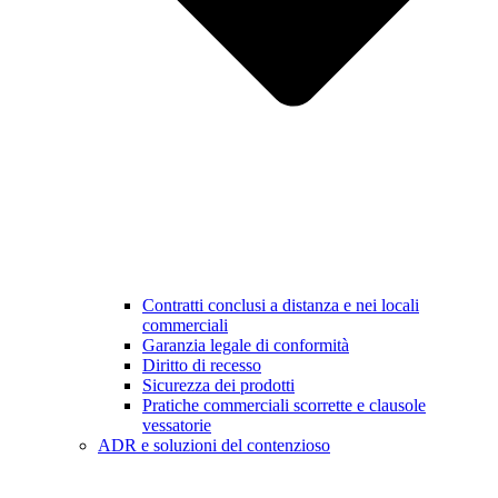
Contratti conclusi a distanza e nei locali
commerciali
Garanzia legale di conformità
Diritto di recesso
Sicurezza dei prodotti
Pratiche commerciali scorrette e clausole
vessatorie
ADR e soluzioni del contenzioso