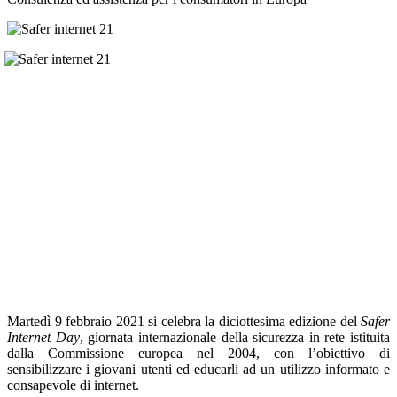
Martedì 9 febbraio 2021 si celebra la diciottesima edizione del
Safer
Internet Day
, giornata internazionale della sicurezza in rete istituita
dalla Commissione europea nel 2004, con l’obiettivo di
sensibilizzare i giovani utenti ed educarli ad un utilizzo informato e
consapevole di internet.