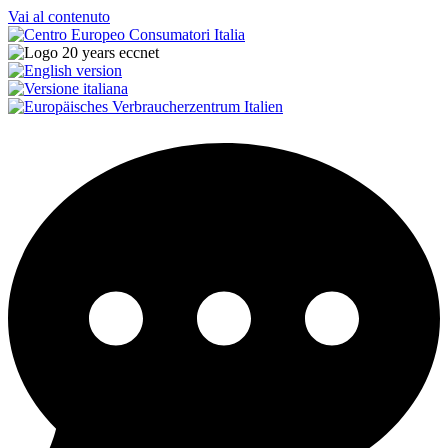
Vai al contenuto