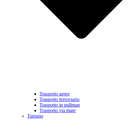
Trasporto aereo
Trasporto ferroviario
Trasporto in pullman
Trasporto via mare
Turismo