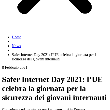
Home
News
Safer Internet Day 2021: l’UE celebra la giornata per la
sicurezza dei giovani internauti
8 Febbraio 2021
Safer Internet Day 2021: l’UE
celebra la giornata per la
sicurezza dei giovani internauti
Consulenza ed assistenza per i consumatori in Europa