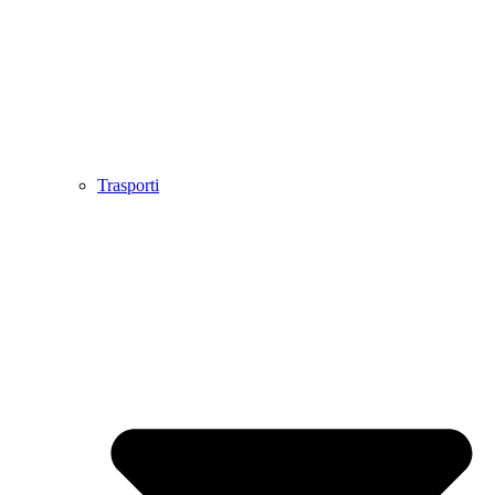
Trasporti