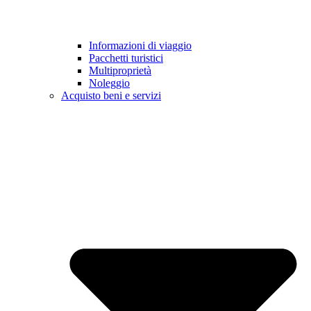
Informazioni di viaggio
Pacchetti turistici
Multiproprietà
Noleggio
Acquisto beni e servizi