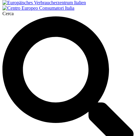
Cerca