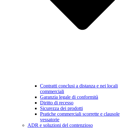
Contratti conclusi a distanza e nei locali
commerciali
Garanzia legale di conformità
Diritto di recesso
Sicurezza dei prodotti
Pratiche commerciali scorrette e clausole
vessatorie
ADR e soluzioni del contenzioso