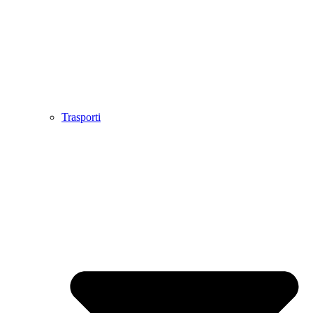
Trasporti