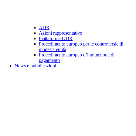
ADR
Azioni rappresentative
Piattaforma ODR
Procedimento europeo per le controversie di
modesta entità
Procedimento europeo d’ingiunzione di
pagamento
News e pubblicazioni