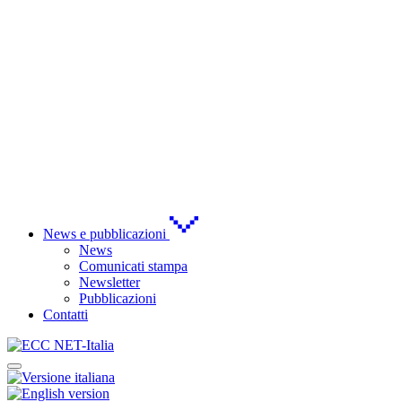
News e pubblicazioni
News
Comunicati stampa
Newsletter
Pubblicazioni
Contatti