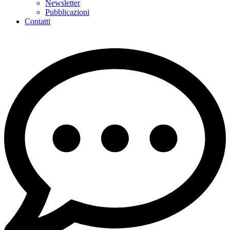
Newsletter
Pubblicazioni
Contatti