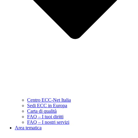
Centro ECC-Net Italia
Sedi ECC in Europa
Carta di qualità
FAQ – I tuoi diritti
FAQ – I nostri servizi
Area tematica