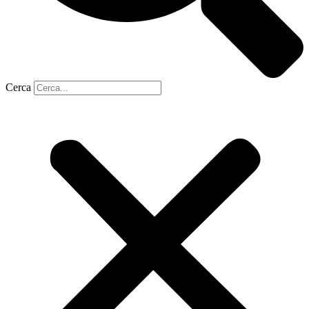
Cerca