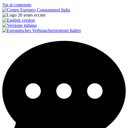
Vai al contenuto