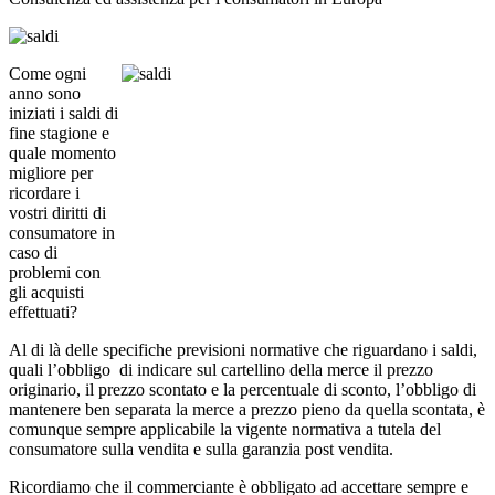
Come ogni
anno sono
iniziati i saldi di
fine stagione e
quale momento
migliore per
ricordare i
vostri diritti di
consumatore in
caso di
problemi con
gli acquisti
effettuati?
Al di là delle specifiche previsioni normative che riguardano i saldi,
quali l’obbligo di indicare sul cartellino della merce il prezzo
originario, il prezzo scontato e la percentuale di sconto, l’obbligo di
mantenere ben separata la merce a prezzo pieno da quella scontata, è
comunque sempre applicabile la vigente normativa a tutela del
consumatore sulla vendita e sulla garanzia post vendita.
Ricordiamo che il commerciante è obbligato ad accettare sempre e