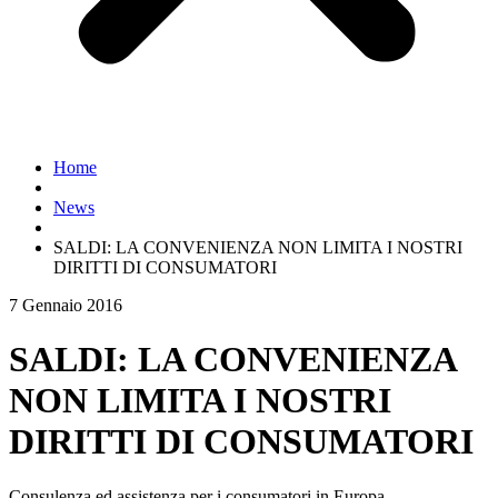
Home
News
SALDI: LA CONVENIENZA NON LIMITA I NOSTRI
DIRITTI DI CONSUMATORI
7 Gennaio 2016
SALDI: LA CONVENIENZA
NON LIMITA I NOSTRI
DIRITTI DI CONSUMATORI
Consulenza ed assistenza per i consumatori in Europa