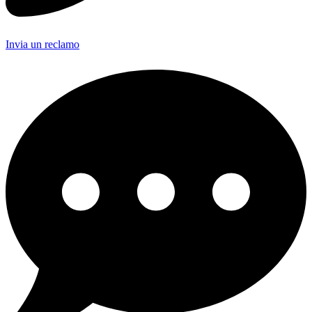
Invia un reclamo