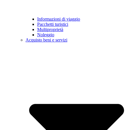
Informazioni di viaggio
Pacchetti turistici
Multiproprietà
Noleggio
Acquisto beni e servizi