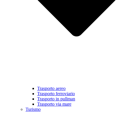
Trasporto aereo
Trasporto ferroviario
Trasporto in pullman
Trasporto via mare
Turismo