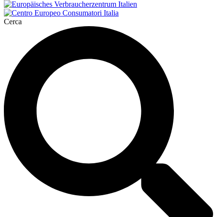
Cerca