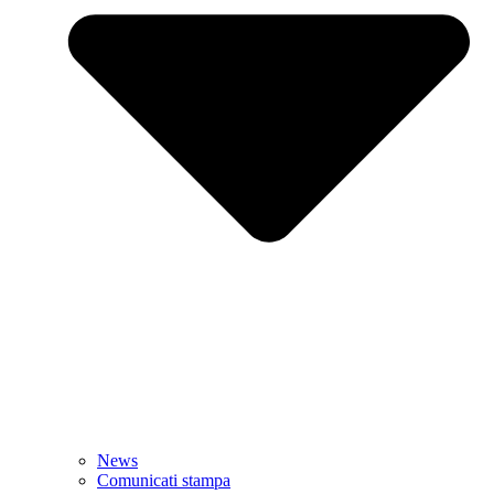
News
Comunicati stampa