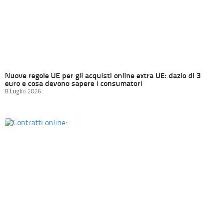
Nuove regole UE per gli acquisti online extra UE: dazio di 3
euro e cosa devono sapere i consumatori
8 Luglio 2026