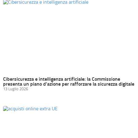
Cibersicurezza e intelligenza artificiale: la Commissione
presenta un piano d’azione per rafforzare la sicurezza digitale
13 Luglio 2026