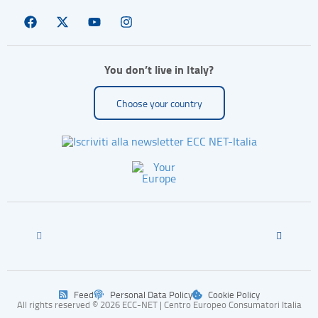
You don’t live in Italy?
Choose your country
Feed
Personal Data Policy
Cookie Policy
All rights reserved © 2026 ECC-NET | Centro Europeo Consumatori Italia