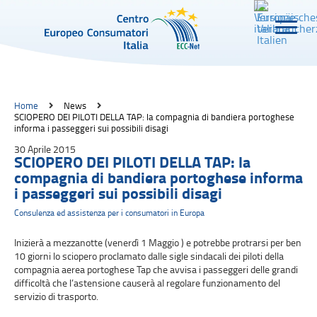
Home
News
SCIOPERO DEI PILOTI DELLA TAP: la compagnia di bandiera portoghese
informa i passeggeri sui possibili disagi
30 Aprile 2015
SCIOPERO DEI PILOTI DELLA TAP: la
compagnia di bandiera portoghese informa
i passeggeri sui possibili disagi
Consulenza ed assistenza per i consumatori in Europa
Inizierà a mezzanotte (venerdì 1 Maggio ) e potrebbe protrarsi per ben
10 giorni lo sciopero proclamato dalle sigle sindacali dei piloti della
compagnia aerea portoghese Tap che avvisa i passeggeri delle grandi
difficoltà che l’astensione causerà al regolare funzionamento del
servizio di trasporto.