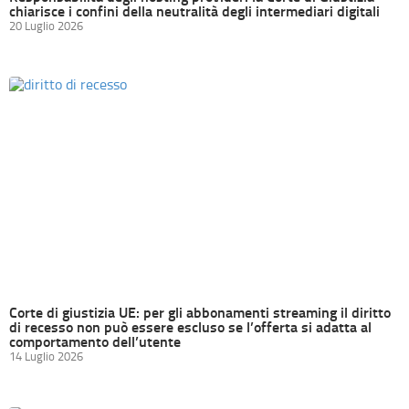
chiarisce i confini della neutralità degli intermediari digitali
20 Luglio 2026
Corte di giustizia UE: per gli abbonamenti streaming il diritto
di recesso non può essere escluso se l’offerta si adatta al
comportamento dell’utente
14 Luglio 2026