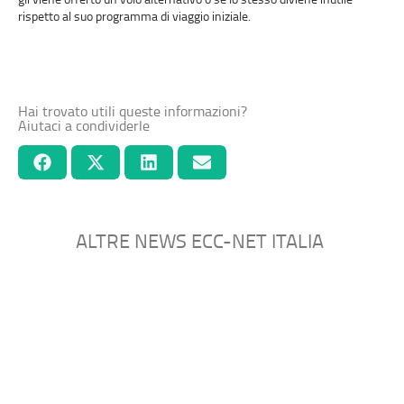
rispetto al suo programma di viaggio iniziale.
Hai trovato utili queste informazioni?
Aiutaci a condividerle
ALTRE NEWS ECC-NET ITALIA