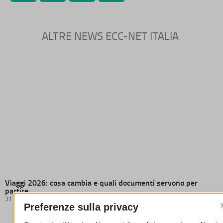
ALTRE NEWS ECC-NET ITALIA
Viaggi 2026: cosa cambia e quali documenti servono per
partire
31 Luglio 2026
Preferenze sulla privacy