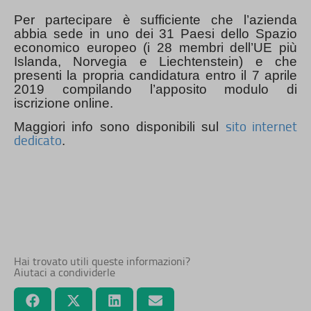
Per partecipare è sufficiente che l’azienda
abbia sede in uno dei 31 Paesi dello Spazio
economico europeo (i 28 membri dell’UE più
Islanda, Norvegia e Liechtenstein) e che
presenti la propria candidatura entro il 7 aprile
2019 compilando l’apposito modulo di
iscrizione online.
sito internet
Maggiori info sono disponibili sul
dedicato
.
Hai trovato utili queste informazioni?
Aiutaci a condividerle