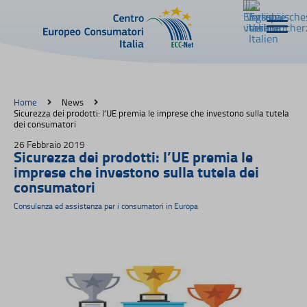
Home
News
Sicurezza dei prodotti: l’UE premia le imprese che investono sulla tutela
dei consumatori
26 Febbraio 2019
Sicurezza dei prodotti: l’UE premia le
imprese che investono sulla tutela dei
consumatori
Consulenza ed assistenza per i consumatori in Europa