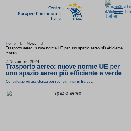
Home
News
Trasporto aereo: nuove norme UE per uno spazio aereo più efficiente
e verde
7 Novembre 2024
Trasporto aereo: nuove norme UE per
uno spazio aereo più efficiente e verde
Consulenza ed assistenza per i consumatori in Europa